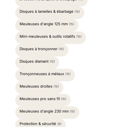
Disques à lamelles & ébarbage
(15)
Meuleuses d'angle 125 mm
(15)
Mini-meuleuses & outils rotatifs
(15)
Disques à tronçonner
(15)
Disques diamant
(15)
Tronçonneuses à métaux
(15)
Meuleuses droites
(15)
Meuleuses pro sans fil
(15)
Meuleuses d'angle 230 mm
(15)
Protection & sécurité
(8)