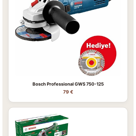
Bosch Professional GWS 750-125
79 €