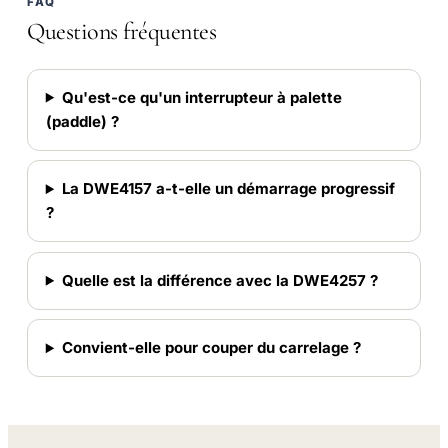
FAQ
Questions fréquentes
Qu'est-ce qu'un interrupteur à palette
(paddle) ?
La DWE4157 a-t-elle un démarrage progressif
?
Quelle est la différence avec la DWE4257 ?
Convient-elle pour couper du carrelage ?