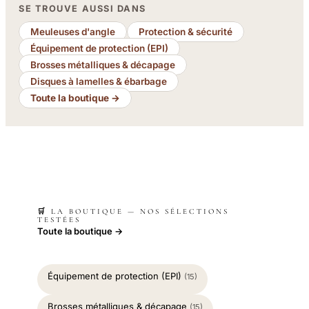
SE TROUVE AUSSI DANS
Meuleuses d'angle
Protection & sécurité
Équipement de protection (EPI)
Brosses métalliques & décapage
Disques à lamelles & ébarbage
Toute la boutique →
🛒 LA BOUTIQUE — NOS SÉLECTIONS
TESTÉES
Toute la boutique →
Équipement de protection (EPI)
(15)
Brosses métalliques & décapage
(15)