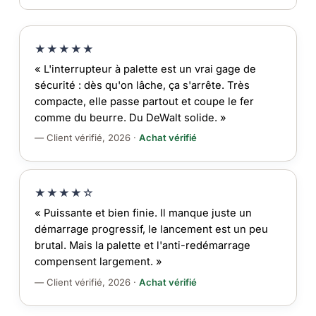
★★★★★
« L'interrupteur à palette est un vrai gage de
sécurité : dès qu'on lâche, ça s'arrête. Très
compacte, elle passe partout et coupe le fer
comme du beurre. Du DeWalt solide. »
— Client vérifié, 2026 ·
Achat vérifié
★★★★☆
« Puissante et bien finie. Il manque juste un
démarrage progressif, le lancement est un peu
brutal. Mais la palette et l'anti-redémarrage
compensent largement. »
— Client vérifié, 2026 ·
Achat vérifié