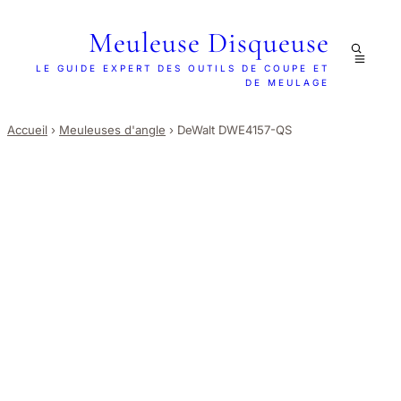
Meuleuse Disqueuse
LE GUIDE EXPERT DES OUTILS DE COUPE ET
DE MEULAGE
Accueil
›
Meuleuses d'angle
›
DeWalt DWE4157-QS