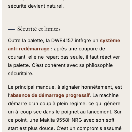
sécurité devient naturel.
Sécurité et limites
Outre la palette, la DWE4157 intègre un
système
anti-redémarrage
: après une coupure de
courant, elle ne repart pas seule, il faut réactiver
la palette. C’est cohérent avec sa philosophie
sécuritaire.
Le principal manque, à signaler honnêtement, est
l’
absence de démarrage progressif
. La machine
démarre d’un coup à plein régime, ce qui génère
un à-coup sec dans le poignet au lancement. Sur
ce point, une Makita 9558HNRG avec son soft
start est plus douce. C’est un compromis assumé