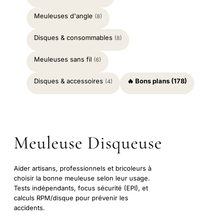
Meuleuses d'angle
(8)
Disques & consommables
(8)
Meuleuses sans fil
(6)
Disques & accessoires
🔥 Bons plans (178)
(4)
Meuleuse Disqueuse
Aider artisans, professionnels et bricoleurs à
choisir la bonne meuleuse selon leur usage.
Tests indépendants, focus sécurité (EPI), et
calculs RPM/disque pour prévenir les
accidents.