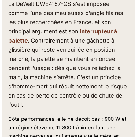
La DeWalt DWE4157-QS s’est imposée
comme l’une des meuleuses d’angle filaires
les plus recherchées en France, et son
principal argument est son
interrupteur à
palette
. Contrairement à une gâchette à
glissière qui reste verrouillée en position
marche, la palette se maintient enfoncée
pendant l’usage : dès que vous relâchez la
main, la machine s’arrête. C’est un principe
d’homme-mort qui réduit nettement le risque
en cas de perte de contrôle ou de chute de
l’outil.
Côté performances, elle ne déçoit pas : 900 W et
un régime élevé de 11 800 tr/min en font une
machine nerveuse, qui attaque vite le métal et