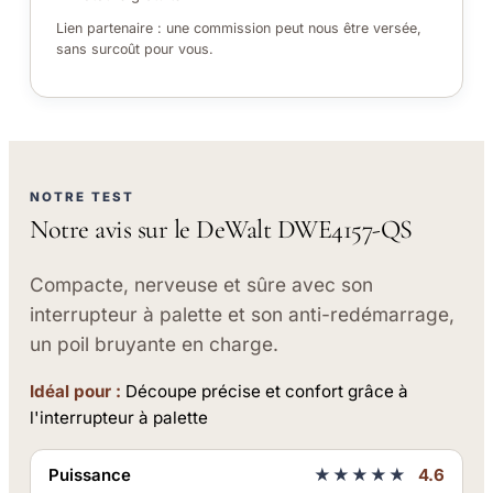
Lien partenaire : une commission peut nous être versée,
sans surcoût pour vous.
NOTRE TEST
Notre avis sur le DeWalt DWE4157-QS
Compacte, nerveuse et sûre avec son
interrupteur à palette et son anti-redémarrage,
un poil bruyante en charge.
Idéal pour :
Découpe précise et confort grâce à
l'interrupteur à palette
Puissance
★★★★★
4.6