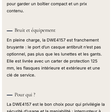
pour garder un boîtier compact et un prix
contenu.
Bruit et équipement
En pleine charge, la DWE4157 est franchement
bruyante : le port d’un casque antibruit n’est pas
optionnel, pas plus que les lunettes et les gants.
Elle est livrée avec un carter de protection 125
mm, les flasques intérieure et extérieure et une
clé de service.
Pour qui ?
La DWE4157 est le bon choix pour qui privilégie la
sécurité d’usage et la maniabilité : interrupteur à