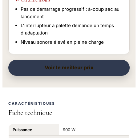
Pas de démarrage progressif : à-coup sec au
lancement
L'interrupteur à palette demande un temps
d'adaptation
Niveau sonore élevé en pleine charge
Voir le meilleur prix
CARACTÉRISTIQUES
Fiche technique
Puissance
900 W