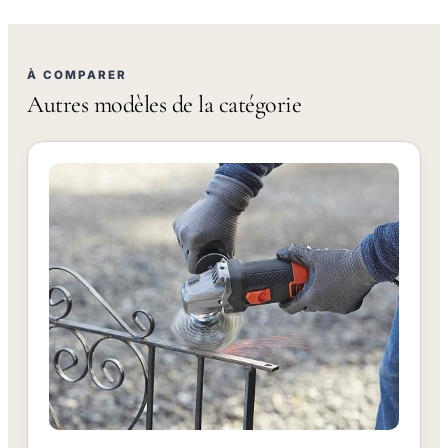
À COMPARER
Autres modèles de la catégorie