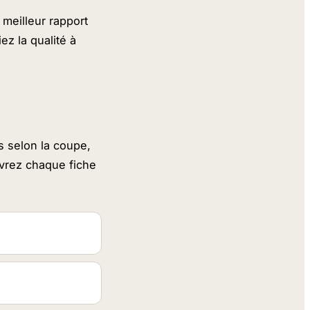
 meilleur rapport
ez la qualité à
s selon la coupe,
ouvrez chaque fiche