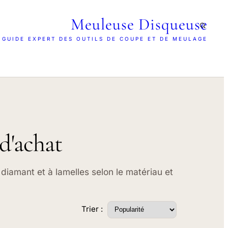
Meuleuse Disqueuse
 GUIDE EXPERT DES OUTILS DE COUPE ET DE MEULAGE
d'achat
diamant et à lamelles selon le matériau et
Trier :