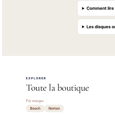
Comment lire 
Les disques o
EXPLORER
Toute la boutique
Par marque
Bosch
Norton