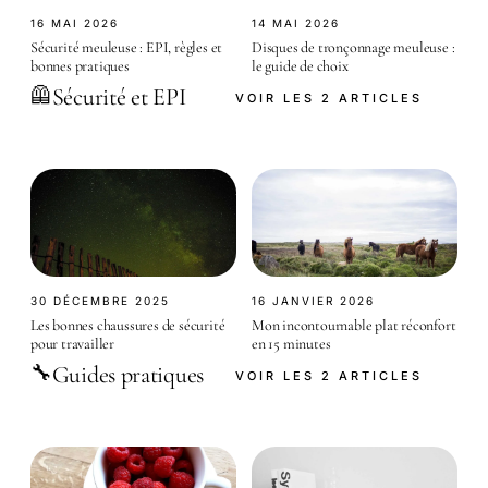
16 MAI 2026
14 MAI 2026
Sécurité meuleuse : EPI, règles et
Disques de tronçonnage meuleuse :
bonnes pratiques
le guide de choix
Sécurité et EPI
🦺
VOIR LES 2 ARTICLES
30 DÉCEMBRE 2025
16 JANVIER 2026
Les bonnes chaussures de sécurité
Mon incontournable plat réconfort
pour travailler
en 15 minutes
Guides pratiques
🔧
VOIR LES 2 ARTICLES