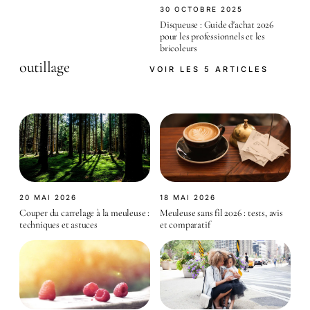
30 OCTOBRE 2025
Disqueuse : Guide d'achat 2026
pour les professionnels et les
bricoleurs
outillage
VOIR LES 5 ARTICLES
20 MAI 2026
18 MAI 2026
Couper du carrelage à la meuleuse :
Meuleuse sans fil 2026 : tests, avis
techniques et astuces
et comparatif