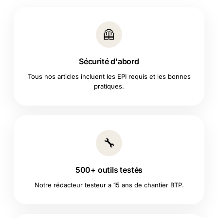
🦺
Sécurité d'abord
Tous nos articles incluent les EPI requis et les bonnes
pratiques.
🔧
500+ outils testés
Notre rédacteur testeur a 15 ans de chantier BTP.