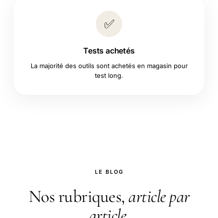
✅
Tests achetés
La majorité des outils sont achetés en magasin pour
test long.
LE BLOG
Nos rubriques,
article par
article
.