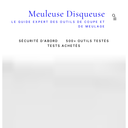
Meuleuse Disqueuse
LE GUIDE EXPERT DES OUTILS DE COUPE ET
DE MEULAGE
SÉCURITÉ D'ABORD
500+ OUTILS TESTÉS
TESTS ACHETÉS