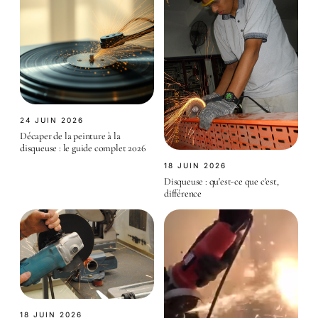
24 JUIN 2026
Décaper de la peinture à la
disqueuse : le guide complet 2026
18 JUIN 2026
Disqueuse : qu'est-ce que c'est,
différence
18 JUIN 2026