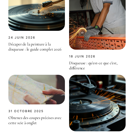
24 JUIN 2026
Décaper de la peinture à la
disqueuse : le guide complet 2026
18 JUIN 2026
Disqueuse : qu'est-ce que c'est,
différence
31 OCTOBRE 2025
Obtenez des coupes précises avec
cette scie à onglet