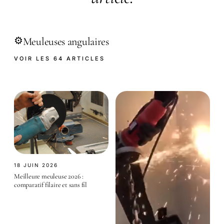
Meuleuses angulaires
⚙️
VOIR LES 64 ARTICLES
18 JUIN 2026
Meilleure meuleuse 2026 :
comparatif filaire et sans fil