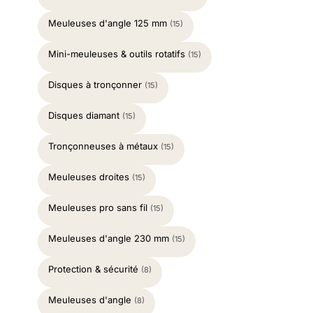
Meuleuses d'angle 125 mm
(15)
Mini-meuleuses & outils rotatifs
(15)
Disques à tronçonner
(15)
Disques diamant
(15)
Tronçonneuses à métaux
(15)
Meuleuses droites
(15)
Meuleuses pro sans fil
(15)
Meuleuses d'angle 230 mm
(15)
Protection & sécurité
(8)
Meuleuses d'angle
(8)