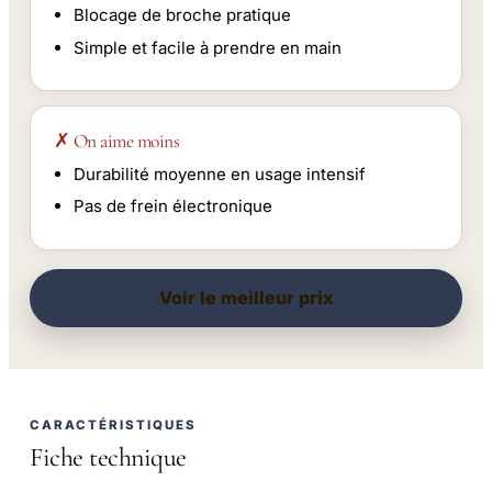
Blocage de broche pratique
Simple et facile à prendre en main
✗ On aime moins
Durabilité moyenne en usage intensif
Pas de frein électronique
Voir le meilleur prix
CARACTÉRISTIQUES
Fiche technique