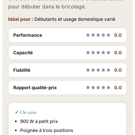
pour débuter dans le bricolage.
Idéal pour :
Débutants et usage domestique varié
Performance
☆☆☆☆☆
0.0
Capacité
☆☆☆☆☆
0.0
Fiabilité
☆☆☆☆☆
0.0
Rapport qualité-prix
☆☆☆☆☆
0.0
✓ On aime
900 W à petit prix
Poignée à trois positions