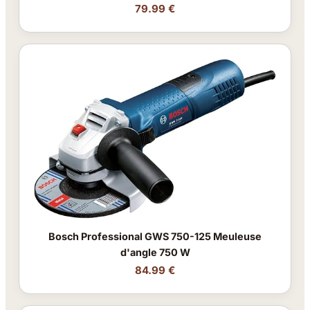
79.99 €
Bosch Professional GWS 750-125 Meuleuse
d'angle 750 W
84.99 €