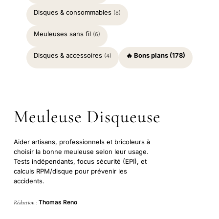
Disques & consommables
(8)
Meuleuses sans fil
(6)
Disques & accessoires
🔥 Bons plans (178)
(4)
Meuleuse Disqueuse
Aider artisans, professionnels et bricoleurs à
choisir la bonne meuleuse selon leur usage.
Tests indépendants, focus sécurité (EPI), et
calculs RPM/disque pour prévenir les
accidents.
Thomas Reno
Rédaction :