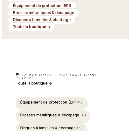
Équipement de protection (EPI)
Brosses métalliques & décapage
Disques à lamelles & ébarbage
Toute la boutique →
🛒 LA BOUTIQUE — NOS SÉLECTIONS
TESTÉES
Toute la boutique →
Équipement de protection (EPI)
(15)
Brosses métalliques & décapage
(15)
Disques à lamelles & ébarbage
(15)