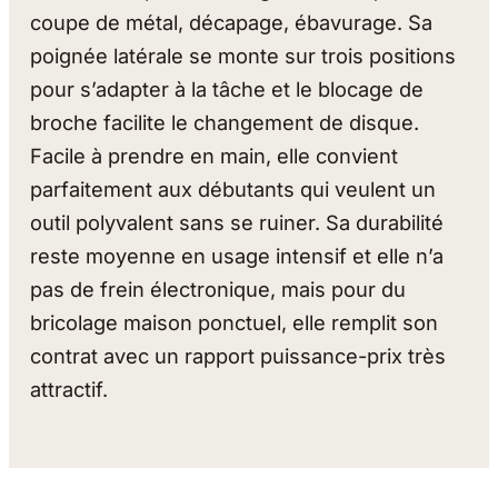
coupe de métal, décapage, ébavurage. Sa
poignée latérale se monte sur trois positions
pour s’adapter à la tâche et le blocage de
broche facilite le changement de disque.
Facile à prendre en main, elle convient
parfaitement aux débutants qui veulent un
outil polyvalent sans se ruiner. Sa durabilité
reste moyenne en usage intensif et elle n’a
pas de frein électronique, mais pour du
bricolage maison ponctuel, elle remplit son
contrat avec un rapport puissance-prix très
attractif.