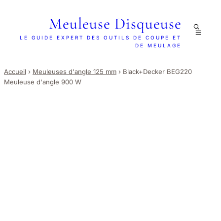
Meuleuse Disqueuse
LE GUIDE EXPERT DES OUTILS DE COUPE ET
DE MEULAGE
Accueil
›
Meuleuses d'angle 125 mm
›
Black+Decker BEG220
Meuleuse d'angle 900 W