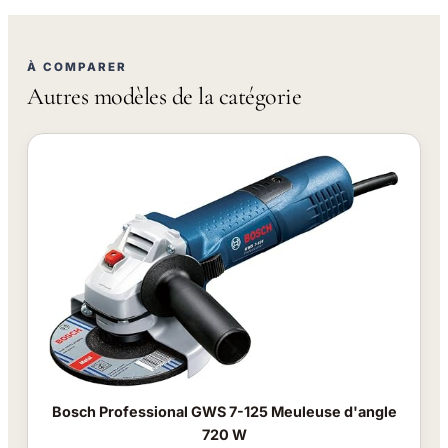
À COMPARER
Autres modèles de la catégorie
Bosch Professional GWS 7-125 Meuleuse d'angle
720 W