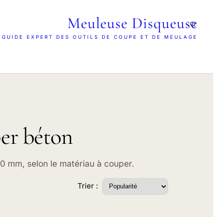
Meuleuse Disqueuse
 GUIDE EXPERT DES OUTILS DE COUPE ET DE MEULAGE
per béton
30 mm, selon le matériau à couper.
Trier :