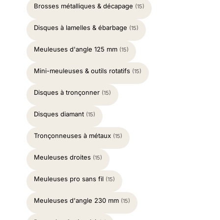
Brosses métalliques & décapage
(15)
Disques à lamelles & ébarbage
(15)
Meuleuses d'angle 125 mm
(15)
Mini-meuleuses & outils rotatifs
(15)
Disques à tronçonner
(15)
Disques diamant
(15)
Tronçonneuses à métaux
(15)
Meuleuses droites
(15)
Meuleuses pro sans fil
(15)
Meuleuses d'angle 230 mm
(15)