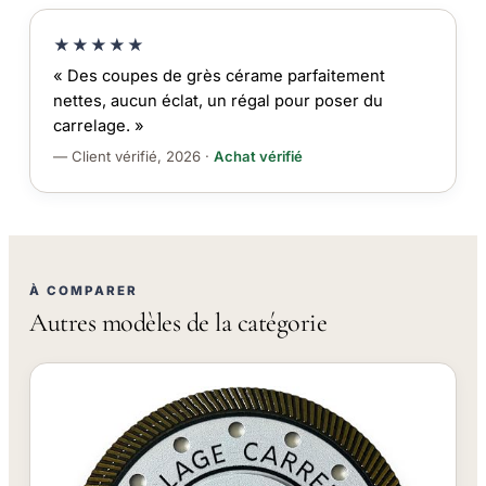
★★★★★
« Des coupes de grès cérame parfaitement
nettes, aucun éclat, un régal pour poser du
carrelage. »
— Client vérifié, 2026 ·
Achat vérifié
À COMPARER
Autres modèles de la catégorie