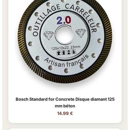
Bosch Standard for Concrete Disque diamant 125
mm béton
14.99 €