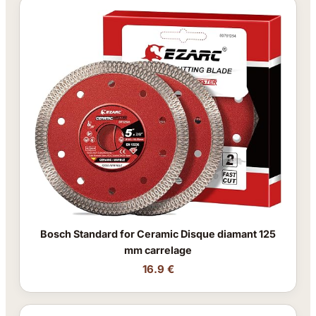
Bosch Standard for Ceramic Disque diamant 125
mm carrelage
16.9 €