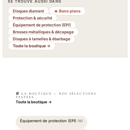
SE TROUVE AUSSI DANS
Disques diamant
🔥 Bons plans
Protection & sécurité
Équipement de protection (EPI)
Brosses métalliques & décapage
Disques à lamelles & ébarbage
Toute la boutique →
🛒 LA BOUTIQUE — NOS SÉLECTIONS
TESTÉES
Toute la boutique →
Équipement de protection (EPI)
(15)