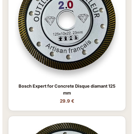
Bosch Expert for Concrete Disque diamant 125
mm
29.9 €