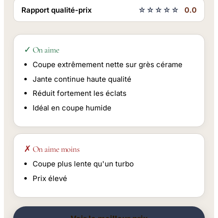
Rapport qualité-prix
☆☆☆☆☆
0.0
✓ On aime
Coupe extrêmement nette sur grès cérame
Jante continue haute qualité
Réduit fortement les éclats
Idéal en coupe humide
✗ On aime moins
Coupe plus lente qu'un turbo
Prix élevé