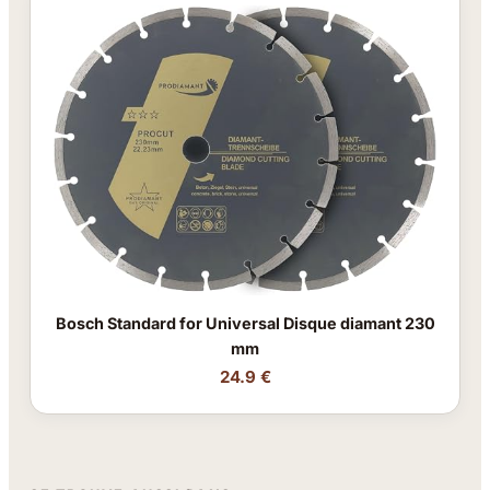
Bosch Standard for Universal Disque diamant 230
mm
24.9 €