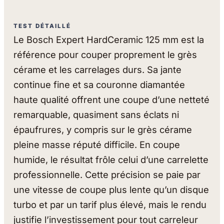
TEST DÉTAILLÉ
Le Bosch Expert HardCeramic 125 mm est la
référence pour couper proprement le grès
cérame et les carrelages durs. Sa jante
continue fine et sa couronne diamantée
haute qualité offrent une coupe d’une netteté
remarquable, quasiment sans éclats ni
épaufrures, y compris sur le grès cérame
pleine masse réputé difficile. En coupe
humide, le résultat frôle celui d’une carrelette
professionnelle. Cette précision se paie par
une vitesse de coupe plus lente qu’un disque
turbo et par un tarif plus élevé, mais le rendu
justifie l’investissement pour tout carreleur