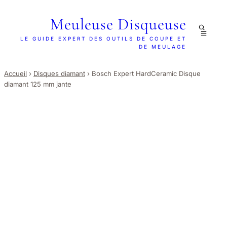
Meuleuse Disqueuse
LE GUIDE EXPERT DES OUTILS DE COUPE ET
DE MEULAGE
Accueil
›
Disques diamant
›
Bosch Expert HardCeramic Disque
diamant 125 mm jante