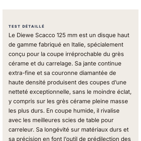
TEST DÉTAILLÉ
Le Diewe Scacco 125 mm est un disque haut
de gamme fabriqué en Italie, spécialement
conçu pour la coupe irréprochable du grès
cérame et du carrelage. Sa jante continue
extra-fine et sa couronne diamantée de
haute densité produisent des coupes d’une
netteté exceptionnelle, sans le moindre éclat,
y compris sur les grès cérame pleine masse
les plus durs. En coupe humide, il rivalise
avec les meilleures scies de table pour
carreleur. Sa longévité sur matériaux durs et
sa précision en font l’outil de prédilection des