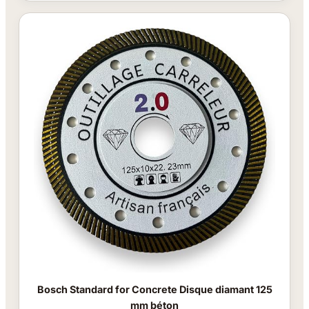
Bosch Standard for Concrete Disque diamant 125
mm béton