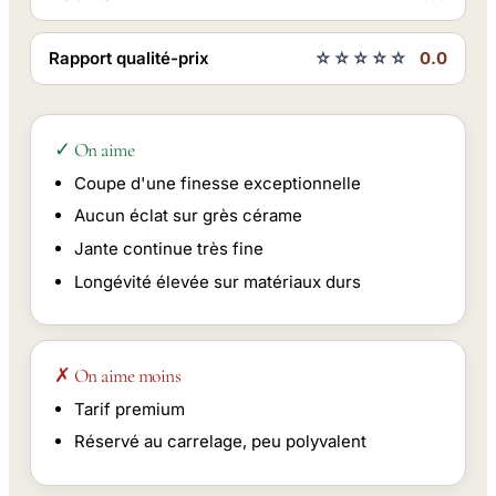
Rapport qualité-prix
☆☆☆☆☆
0.0
✓ On aime
Coupe d'une finesse exceptionnelle
Aucun éclat sur grès cérame
Jante continue très fine
Longévité élevée sur matériaux durs
✗ On aime moins
Tarif premium
Réservé au carrelage, peu polyvalent