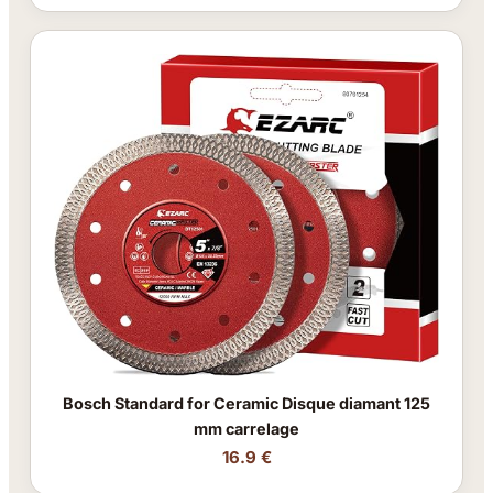
Bosch Standard for Ceramic Disque diamant 125
mm carrelage
16.9 €