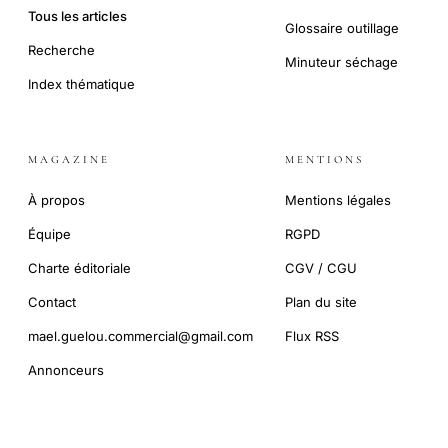
Tous les articles
Glossaire outillage
Recherche
Minuteur séchage
Index thématique
MAGAZINE
MENTIONS
À propos
Mentions légales
Équipe
RGPD
Charte éditoriale
CGV / CGU
Contact
Plan du site
mael.guelou.commercial@gmail.com
Flux RSS
Annonceurs