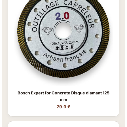
Bosch Expert for Concrete Disque diamant 125
mm
29.9 €