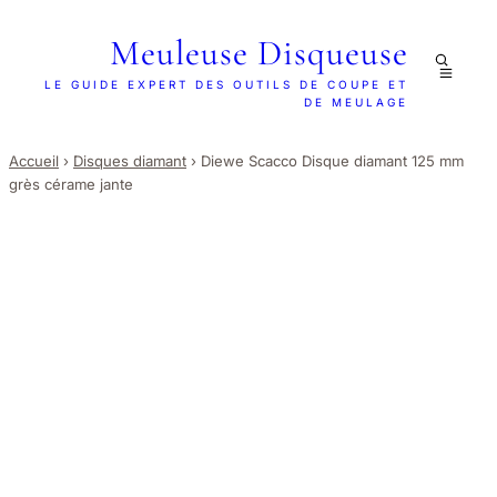
Meuleuse Disqueuse
LE GUIDE EXPERT DES OUTILS DE COUPE ET
DE MEULAGE
Accueil
›
Disques diamant
›
Diewe Scacco Disque diamant 125 mm
grès cérame jante