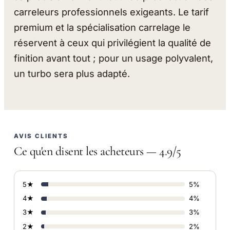
carreleurs professionnels exigeants. Le tarif
premium et la spécialisation carrelage le
réservent à ceux qui privilégient la qualité de
finition avant tout ; pour un usage polyvalent,
un turbo sera plus adapté.
AVIS CLIENTS
Ce qu'en disent les acheteurs — 4.9/5
5★
5%
4★
4%
3★
3%
2★
2%