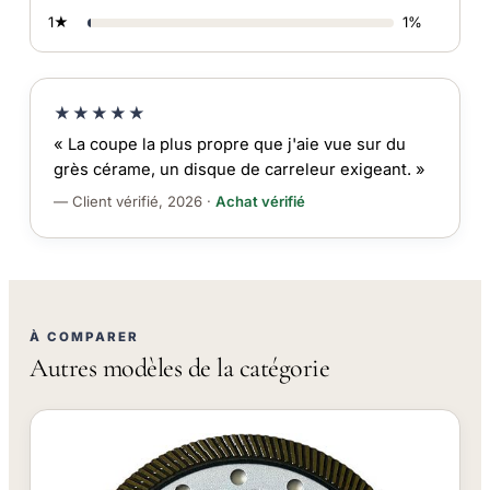
1★
1%
★★★★★
« La coupe la plus propre que j'aie vue sur du
grès cérame, un disque de carreleur exigeant. »
— Client vérifié, 2026 ·
Achat vérifié
À COMPARER
Autres modèles de la catégorie