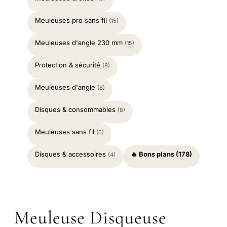
Meuleuses pro sans fil
(15)
Meuleuses d'angle 230 mm
(15)
Protection & sécurité
(8)
Meuleuses d'angle
(8)
Disques & consommables
(8)
Meuleuses sans fil
(6)
Disques & accessoires
🔥 Bons plans (178)
(4)
Meuleuse Disqueuse