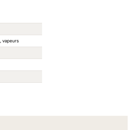
), vapeurs