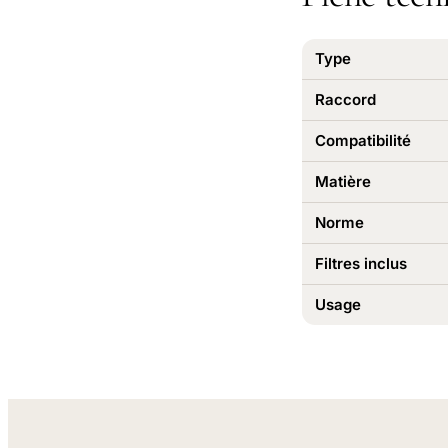
Type
Raccord
Compatibilité
Matière
Norme
Filtres inclus
Usage