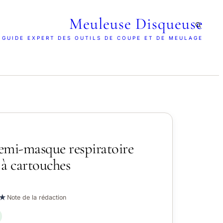
Meuleuse Disqueuse
 GUIDE EXPERT DES OUTILS DE COUPE ET DE MEULAGE
emi-masque respiratoire
e à cartouches
★
Note de la rédaction