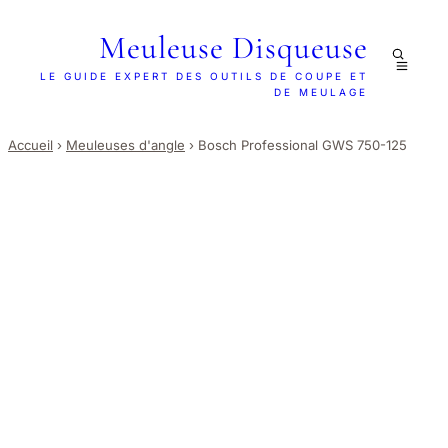
Meuleuse Disqueuse
LE GUIDE EXPERT DES OUTILS DE COUPE ET
DE MEULAGE
Accueil
›
Meuleuses d'angle
›
Bosch Professional GWS 750-125