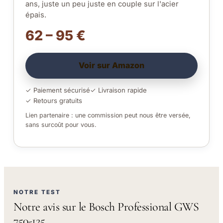
ans, juste un peu juste en couple sur l'acier
épais.
62 – 95 €
Voir sur Amazon
✓ Paiement sécurisé
✓ Livraison rapide
✓ Retours gratuits
Lien partenaire : une commission peut nous être versée,
sans surcoût pour vous.
NOTRE TEST
Notre avis sur le Bosch Professional GWS
750-125