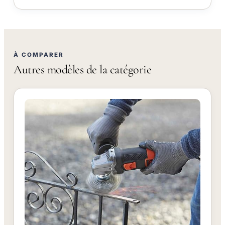
À COMPARER
Autres modèles de la catégorie