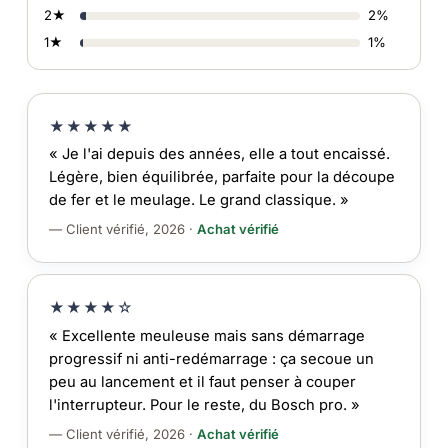
2★
2%
1★
1%
★★★★★
« Je l'ai depuis des années, elle a tout encaissé.
Légère, bien équilibrée, parfaite pour la découpe
de fer et le meulage. Le grand classique. »
— Client vérifié, 2026 ·
Achat vérifié
★★★★☆
« Excellente meuleuse mais sans démarrage
progressif ni anti-redémarrage : ça secoue un
peu au lancement et il faut penser à couper
l'interrupteur. Pour le reste, du Bosch pro. »
— Client vérifié, 2026 ·
Achat vérifié