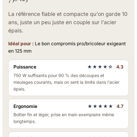
La référence fiable et compacte qu'on garde 10
ans, juste un peu juste en couple sur l'acier
épais.
Idéal pour :
Le bon compromis pro/bricoleur exigeant
en 125 mm
Puissance
★★★★☆
4.3
750 W suffisants pour 90 % des découpes et
meulages courants, mais on sent la limite dans l'acier
épais.
Ergonomie
★★★★★
4.7
Boîtier fin et léger, prise en main exemplaire même
longtemps.