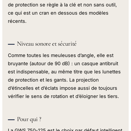
de protection se règle à la clé et non sans outil,
ce qui est un cran en dessous des modèles
récents.
Niveau sonore et sécurité
Comme toutes les meuleuses d’angle, elle est
bruyante (autour de 90 dB) : un casque antibruit
est indispensable, au même titre que les lunettes
de protection et les gants. La projection
d’étincelles et d’éclats impose aussi de toujours
vérifier le sens de rotation et d’éloigner les tiers.
Pour qui ?
La GWS 750-125 est le choix par défaut intelligent