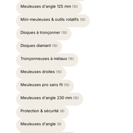
Meuleuses d'angle 125 mm
(15)
Mini-meuleuses & outils rotatifs
(15)
Disques à tronçonner
(15)
Disques diamant
(15)
Tronçonneuses à métaux
(15)
Meuleuses droites
(15)
Meuleuses pro sans fil
(15)
Meuleuses d'angle 230 mm
(15)
Protection & sécurité
(8)
Meuleuses d'angle
(8)