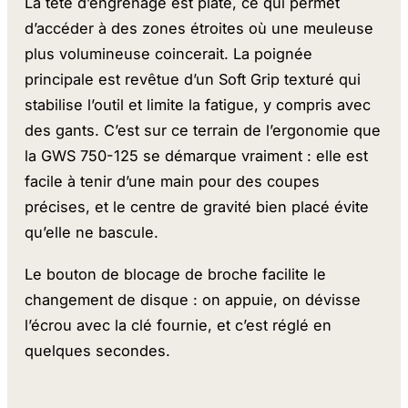
La tête d’engrenage est plate, ce qui permet
d’accéder à des zones étroites où une meuleuse
plus volumineuse coincerait. La poignée
principale est revêtue d’un Soft Grip texturé qui
stabilise l’outil et limite la fatigue, y compris avec
des gants. C’est sur ce terrain de l’ergonomie que
la GWS 750-125 se démarque vraiment : elle est
facile à tenir d’une main pour des coupes
précises, et le centre de gravité bien placé évite
qu’elle ne bascule.
Le bouton de blocage de broche facilite le
changement de disque : on appuie, on dévisse
l’écrou avec la clé fournie, et c’est réglé en
quelques secondes.