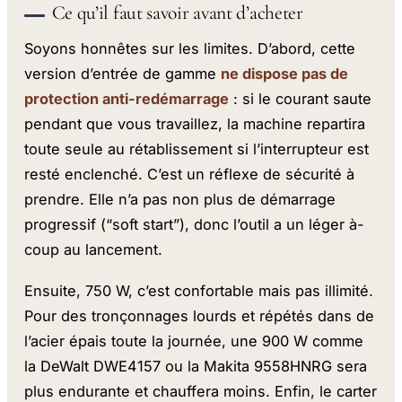
Ce qu’il faut savoir avant d’acheter
Soyons honnêtes sur les limites. D’abord, cette
version d’entrée de gamme
ne dispose pas de
protection anti-redémarrage
: si le courant saute
pendant que vous travaillez, la machine repartira
toute seule au rétablissement si l’interrupteur est
resté enclenché. C’est un réflexe de sécurité à
prendre. Elle n’a pas non plus de démarrage
progressif (“soft start”), donc l’outil a un léger à-
coup au lancement.
Ensuite, 750 W, c’est confortable mais pas illimité.
Pour des tronçonnages lourds et répétés dans de
l’acier épais toute la journée, une 900 W comme
la DeWalt DWE4157 ou la Makita 9558HNRG sera
plus endurante et chauffera moins. Enfin, le carter