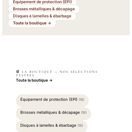
Équipement de protection (EPI)
Brosses métalliques & décapage
Disques à lamelles & ébarbage
Toute la boutique →
🛒 LA BOUTIQUE — NOS SÉLECTIONS
TESTÉES
Toute la boutique →
Équipement de protection (EPI)
(15)
Brosses métalliques & décapage
(15)
Disques à lamelles & ébarbage
(15)