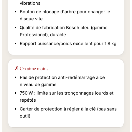
vibrations
Bouton de blocage d'arbre pour changer le
disque vite
Qualité de fabrication Bosch bleu (gamme
Professional), durable
Rapport puissance/poids excellent pour 1,8 kg
✗ On aime moins
Pas de protection anti-redémarrage à ce
niveau de gamme
750 W : limite sur les tronçonnages lourds et
répétés
Carter de protection à régler à la clé (pas sans
outil)