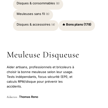
Disques & consommables
(8)
Meuleuses sans fil
(6)
Disques & accessoires
🔥 Bons plans (178)
(4)
Meuleuse Disqueuse
Aider artisans, professionnels et bricoleurs à
choisir la bonne meuleuse selon leur usage.
Tests indépendants, focus sécurité (EPI), et
calculs RPM/disque pour prévenir les
accidents.
Thomas Reno
Rédaction :