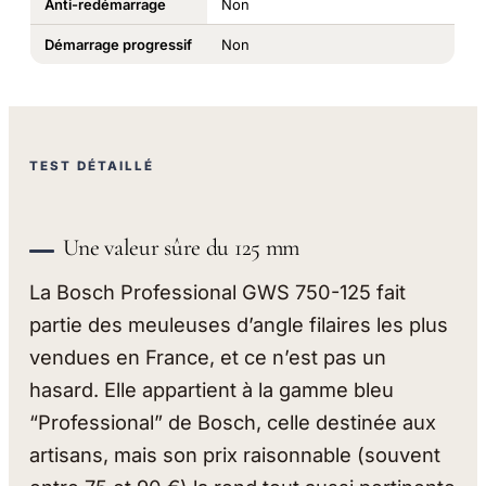
Anti-redémarrage
Non
Démarrage progressif
Non
TEST DÉTAILLÉ
Une valeur sûre du 125 mm
La Bosch Professional GWS 750-125 fait
partie des meuleuses d’angle filaires les plus
vendues en France, et ce n’est pas un
hasard. Elle appartient à la gamme bleu
“Professional” de Bosch, celle destinée aux
artisans, mais son prix raisonnable (souvent