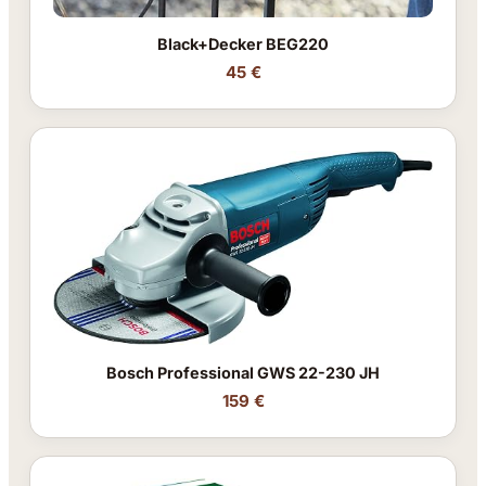
Black+Decker BEG220
45 €
Bosch Professional GWS 22-230 JH
159 €