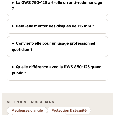
La GWS 750-125 a-t-elle un anti-redémarrage
?
Peut-elle monter des disques de 115 mm ?
Convient-elle pour un usage professionnel
quotidien ?
Quelle différence avec la PWS 850-125 grand
public ?
SE TROUVE AUSSI DANS
Meuleuses d'angle
Protection & sécurité