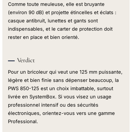
Comme toute meuleuse, elle est bruyante
(environ 90 dB) et projette étincelles et éclats :
casque antibruit, lunettes et gants sont
indispensables, et le carter de protection doit
rester en place et bien orienté.
Verdict
Pour un bricoleur qui veut une 125 mm puissante,
légère et bien finie sans dépenser beaucoup, la
PWS 850-125 est un choix imbattable, surtout
livrée en SystemBox. Si vous visez un usage
professionnel intensif ou des sécurités
électroniques, orientez-vous vers une gamme
Professional.