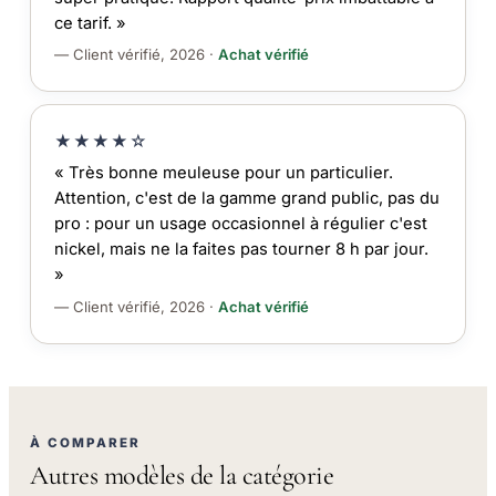
ce tarif. »
— Client vérifié, 2026 ·
Achat vérifié
★★★★☆
« Très bonne meuleuse pour un particulier.
Attention, c'est de la gamme grand public, pas du
pro : pour un usage occasionnel à régulier c'est
nickel, mais ne la faites pas tourner 8 h par jour.
»
— Client vérifié, 2026 ·
Achat vérifié
À COMPARER
Autres modèles de la catégorie