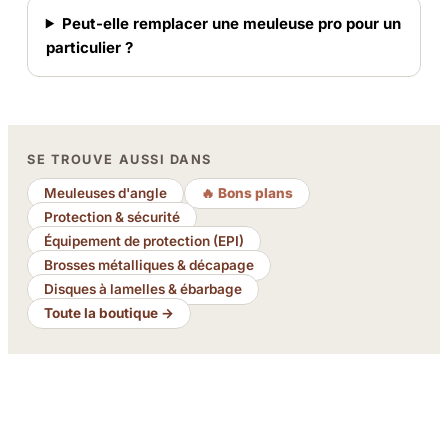
Peut-elle remplacer une meuleuse pro pour un
particulier ?
SE TROUVE AUSSI DANS
Meuleuses d'angle
🔥 Bons plans
Protection & sécurité
Équipement de protection (EPI)
Brosses métalliques & décapage
Disques à lamelles & ébarbage
Toute la boutique →