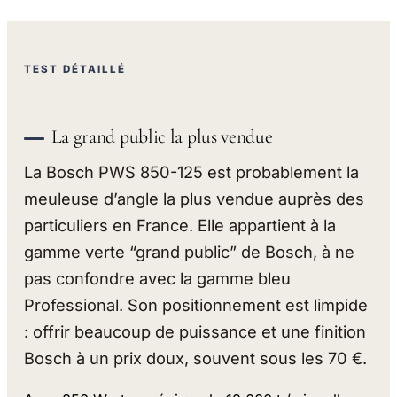
TEST DÉTAILLÉ
La grand public la plus vendue
La Bosch PWS 850-125 est probablement la
meuleuse d’angle la plus vendue auprès des
particuliers en France. Elle appartient à la
gamme verte “grand public” de Bosch, à ne
pas confondre avec la gamme bleu
Professional. Son positionnement est limpide
: offrir beaucoup de puissance et une finition
Bosch à un prix doux, souvent sous les 70 €.