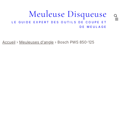
Meuleuse Disqueuse
LE GUIDE EXPERT DES OUTILS DE COUPE ET
DE MEULAGE
Accueil
›
Meuleuses d'angle
›
Bosch PWS 850-125