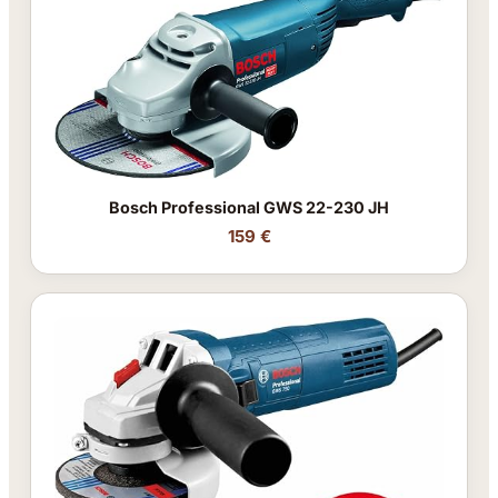
Bosch Professional GWS 22-230 JH
159 €