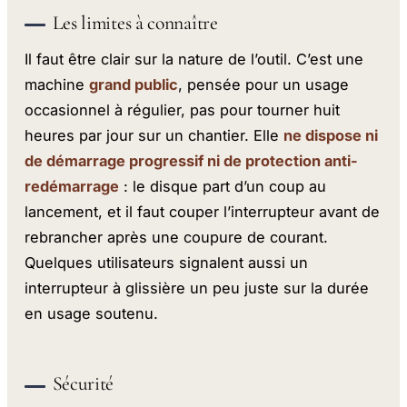
Les limites à connaître
Il faut être clair sur la nature de l’outil. C’est une
machine
grand public
, pensée pour un usage
occasionnel à régulier, pas pour tourner huit
heures par jour sur un chantier. Elle
ne dispose ni
de démarrage progressif ni de protection anti-
redémarrage
: le disque part d’un coup au
lancement, et il faut couper l’interrupteur avant de
rebrancher après une coupure de courant.
Quelques utilisateurs signalent aussi un
interrupteur à glissière un peu juste sur la durée
en usage soutenu.
Sécurité