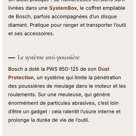
livrées dans une
SystemBox
, le coffret empilable
de Bosch, parfois accompagnées d’un disque
diamant. Pratique pour ranger et transporter l’outil
et ses accessoires.
Le système anti-poussière
Bosch a doté la PWS 850-125 de son
Dust
Protection
, un système qui limite la pénétration
des poussières de meulage dans le moteur et les
roulements. Sur une meuleuse, qui génère
énormément de particules abrasives, c’est loin
d’être un gadget : cela ralentit l’usure interne et
prolonge la durée de vie de l’outil.