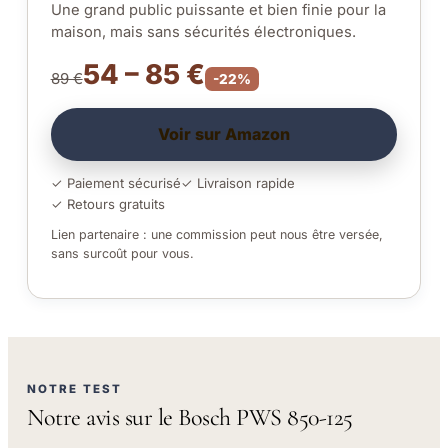
Une grand public puissante et bien finie pour la
maison, mais sans sécurités électroniques.
54 – 85 €
89 €
-22%
Voir sur Amazon
✓ Paiement sécurisé
✓ Livraison rapide
✓ Retours gratuits
Lien partenaire : une commission peut nous être versée,
sans surcoût pour vous.
NOTRE TEST
Notre avis sur le Bosch PWS 850-125