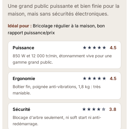
Une grand public puissante et bien finie pour la
maison, mais sans sécurités électroniques.
Idéal pour :
Bricolage régulier à la maison, bon
rapport puissance/prix
Puissance
★★★★★
4.5
850 W et 12 000 tr/min, étonnamment vive pour une
gamme grand public.
Ergonomie
★★★★★
4.5
Boîtier fin, poignée anti-vibrations, 1,8 kg : très
maniable.
Sécurité
★★★★☆
3.8
Blocage d'arbre seulement, ni soft start ni anti-
redémarrage.