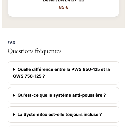
85 €
FAQ
Questions fréquentes
Quelle différence entre la PWS 850-125 et la
GWS 750-125 ?
Qu'est-ce que le système anti-poussière ?
La SystemBox est-elle toujours incluse ?