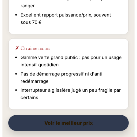
ranger
Excellent rapport puissance/prix, souvent
sous 70 €
✗ On aime moins
Gamme verte grand public : pas pour un usage
intensif quotidien
Pas de démarrage progressif ni d'anti-
redémarrage
Interrupteur à glissière jugé un peu fragile par
certains
Voir le meilleur prix