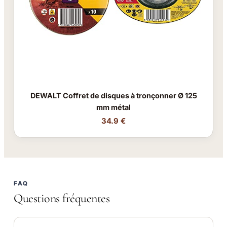
DEWALT Coffret de disques à tronçonner Ø 125
mm métal
34.9 €
FAQ
Questions fréquentes