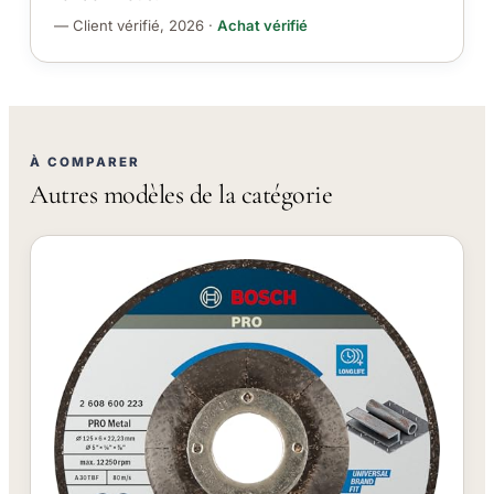
— Client vérifié, 2026 ·
Achat vérifié
À COMPARER
Autres modèles de la catégorie