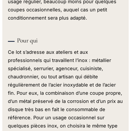
usage régulier, beaucoup moins pour quelques
coupes occasionnelles, auquel cas un petit
conditionnement sera plus adapté.
Pour qui
Ce lot s’adresse aux ateliers et aux
professionnels qui travaillent l’inox : métallier
spécialisé, serrurier, agenceur, cuisiniste,
chaudronnier, ou tout artisan qui débite
régulièrement de l’acier inoxydable et de l’acier
fin. Pour eux, la combinaison d’une coupe propre,
d’un métal préservé de la corrosion et d’un prix au
disque très bas en fait le consommable de
référence. Pour un usage occasionnel sur
quelques pièces inox, on choisira le même type