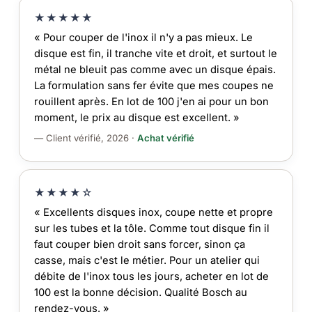
★★★★★
« Pour couper de l'inox il n'y a pas mieux. Le
disque est fin, il tranche vite et droit, et surtout le
métal ne bleuit pas comme avec un disque épais.
La formulation sans fer évite que mes coupes ne
rouillent après. En lot de 100 j'en ai pour un bon
moment, le prix au disque est excellent. »
— Client vérifié, 2026 ·
Achat vérifié
★★★★☆
« Excellents disques inox, coupe nette et propre
sur les tubes et la tôle. Comme tout disque fin il
faut couper bien droit sans forcer, sinon ça
casse, mais c'est le métier. Pour un atelier qui
débite de l'inox tous les jours, acheter en lot de
100 est la bonne décision. Qualité Bosch au
rendez-vous. »