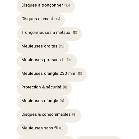
Disques à tronçonner
(15)
Disques diamant
(15)
Tronçonneuses à métaux
(15)
Meuleuses droites
(15)
Meuleuses pro sans fil
(15)
Meuleuses d'angle 230 mm
(15)
Protection & sécurité
(8)
Meuleuses d'angle
(8)
Disques & consommables
(8)
Meuleuses sans fil
(6)