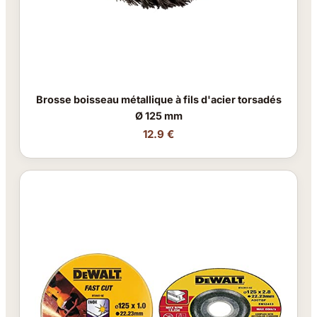
Brosse boisseau métallique à fils d'acier torsadés
Ø 125 mm
12.9 €