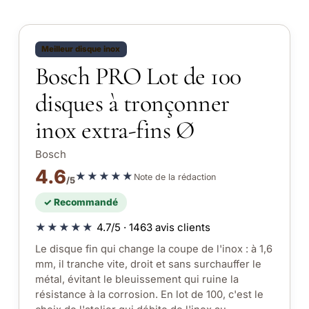
Meilleur disque inox
Bosch PRO Lot de 100
disques à tronçonner
inox extra-fins Ø
Bosch
4.6
★★★★★
Note de la rédaction
/5
✓ Recommandé
★★★★★
4.7/5 · 1463 avis clients
Le disque fin qui change la coupe de l'inox : à 1,6
mm, il tranche vite, droit et sans surchauffer le
métal, évitant le bleuissement qui ruine la
résistance à la corrosion. En lot de 100, c'est le