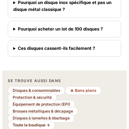
Pourquoi un disque inox spécifique et pas un
disque métal classique ?
Pourquoi acheter un lot de 100 disques ?
Ces disques cassent-ils facilement ?
SE TROUVE AUSSI DANS
Disques & consommables
🔥 Bons plans
Protection & sécurité
Équipement de protection (EPI)
Brosses métalliques & décapage
Disques à lamelles & ébarbage
Toute la boutique →