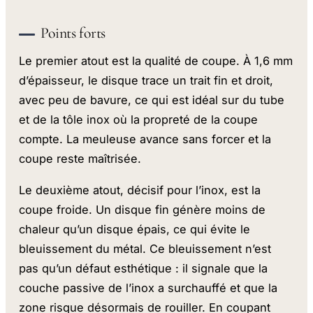
Points forts
Le premier atout est la qualité de coupe. À 1,6 mm
d’épaisseur, le disque trace un trait fin et droit,
avec peu de bavure, ce qui est idéal sur du tube
et de la tôle inox où la propreté de la coupe
compte. La meuleuse avance sans forcer et la
coupe reste maîtrisée.
Le deuxième atout, décisif pour l’inox, est la
coupe froide. Un disque fin génère moins de
chaleur qu’un disque épais, ce qui évite le
bleuissement du métal. Ce bleuissement n’est
pas qu’un défaut esthétique : il signale que la
couche passive de l’inox a surchauffé et que la
zone risque désormais de rouiller. En coupant