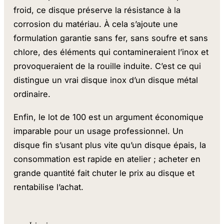
froid, ce disque préserve la résistance à la
corrosion du matériau. À cela s’ajoute une
formulation garantie sans fer, sans soufre et sans
chlore, des éléments qui contamineraient l’inox et
provoqueraient de la rouille induite. C’est ce qui
distingue un vrai disque inox d’un disque métal
ordinaire.
Enfin, le lot de 100 est un argument économique
imparable pour un usage professionnel. Un
disque fin s’usant plus vite qu’un disque épais, la
consommation est rapide en atelier ; acheter en
grande quantité fait chuter le prix au disque et
rentabilise l’achat.