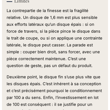
Limites
La contrepartie de la finesse est la fragilité
relative. Un disque de 1,6 mm est plus sensible
aux efforts latéraux qu’un disque épais : si on
force de travers, si la pièce pince le disque dans
le trait de coupe, ou si on applique une contrainte
latérale, le disque peut casser. La parade est
simple : couper bien droit, sans forcer, avec une
pièce correctement maintenue. C’est une
question de geste, pas un défaut du produit.
Deuxième point, le disque fin s’use plus vite que
les disques épais. C’est inhérent à sa conception
et c’est précisément pourquoi le conditionnement
par 100 a du sens. Enfin, l’investissement en lot
de 100 est conséquent : il se justifie pour un