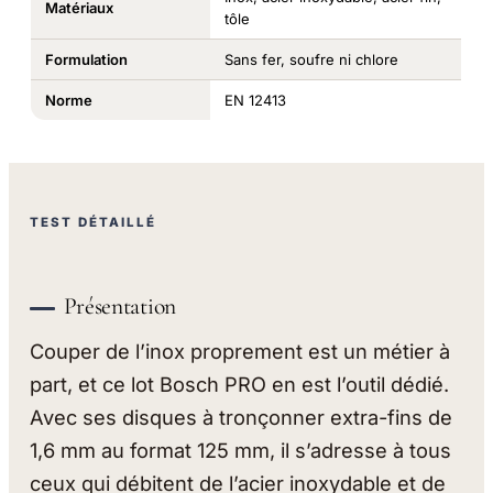
Matériaux
tôle
Formulation
Sans fer, soufre ni chlore
Norme
EN 12413
TEST DÉTAILLÉ
Présentation
Couper de l’inox proprement est un métier à
part, et ce lot Bosch PRO en est l’outil dédié.
Avec ses disques à tronçonner extra-fins de
1,6 mm au format 125 mm, il s’adresse à tous
ceux qui débitent de l’acier inoxydable et de