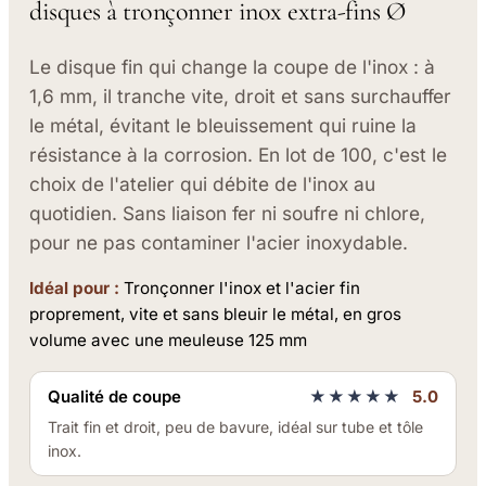
disques à tronçonner inox extra-fins Ø
Le disque fin qui change la coupe de l'inox : à
1,6 mm, il tranche vite, droit et sans surchauffer
le métal, évitant le bleuissement qui ruine la
résistance à la corrosion. En lot de 100, c'est le
choix de l'atelier qui débite de l'inox au
quotidien. Sans liaison fer ni soufre ni chlore,
pour ne pas contaminer l'acier inoxydable.
Idéal pour :
Tronçonner l'inox et l'acier fin
proprement, vite et sans bleuir le métal, en gros
volume avec une meuleuse 125 mm
Qualité de coupe
★★★★★
5.0
Trait fin et droit, peu de bavure, idéal sur tube et tôle
inox.