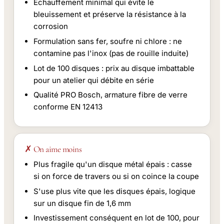
Échauffement minimal qui évite le
bleuissement et préserve la résistance à la
corrosion
Formulation sans fer, soufre ni chlore : ne
contamine pas l'inox (pas de rouille induite)
Lot de 100 disques : prix au disque imbattable
pour un atelier qui débite en série
Qualité PRO Bosch, armature fibre de verre
conforme EN 12413
✗ On aime moins
Plus fragile qu'un disque métal épais : casse
si on force de travers ou si on coince la coupe
S'use plus vite que les disques épais, logique
sur un disque fin de 1,6 mm
Investissement conséquent en lot de 100, pour