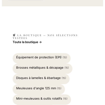
🛒 LA BOUTIQUE — NOS SÉLECTIONS
TESTÉES
Toute la boutique →
Équipement de protection (EPI)
(15)
Brosses métalliques & décapage
(15)
Disques à lamelles & ébarbage
(15)
Meuleuses d'angle 125 mm
(15)
Mini-meuleuses & outils rotatifs
(15)