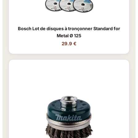
Bosch Lot de disques à tronçonner Standard for
Metal Ø 125
29.9 €