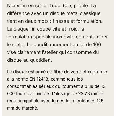
l’acier fin en série : tube, tôle, profilé. La
différence avec un disque métal classique
tient en deux mots : finesse et formulation.
Le disque fin coupe vite et froid, la
formulation spéciale inox évite de contaminer
le métal. Le conditionnement en lot de 100
vise clairement l’atelier qui consomme du
disque au quotidien.
Le disque est armé de fibre de verre et conforme
à la norme EN 12413, comme tous les
consommables sérieux qui tournent à plus de 12
000 tours par minute. L’alésage de 22,23 mm le
rend compatible avec toutes les meuleuses 125
mm du marché.