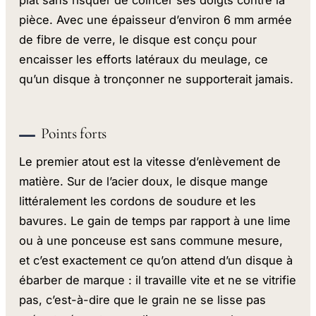
pièce. Avec une épaisseur d’environ 6 mm armée
de fibre de verre, le disque est conçu pour
encaisser les efforts latéraux du meulage, ce
qu’un disque à tronçonner ne supporterait jamais.
Points forts
Le premier atout est la vitesse d’enlèvement de
matière. Sur de l’acier doux, le disque mange
littéralement les cordons de soudure et les
bavures. Le gain de temps par rapport à une lime
ou à une ponceuse est sans commune mesure,
et c’est exactement ce qu’on attend d’un disque à
ébarber de marque : il travaille vite et ne se vitrifie
pas, c’est-à-dire que le grain ne se lisse pas