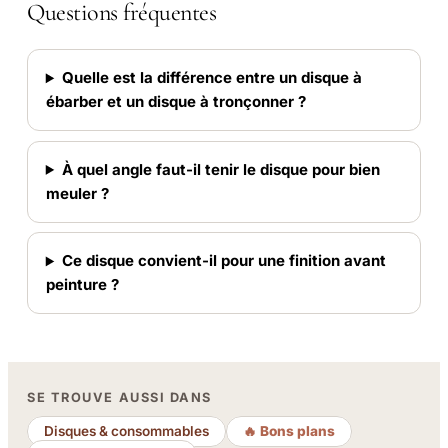
Questions fréquentes
Quelle est la différence entre un disque à
ébarber et un disque à tronçonner ?
À quel angle faut-il tenir le disque pour bien
meuler ?
Ce disque convient-il pour une finition avant
peinture ?
SE TROUVE AUSSI DANS
Disques & consommables
🔥 Bons plans