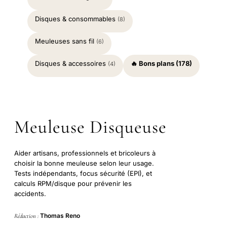
Disques & consommables
(8)
Meuleuses sans fil
(6)
Disques & accessoires
🔥 Bons plans (178)
(4)
Meuleuse Disqueuse
Aider artisans, professionnels et bricoleurs à
choisir la bonne meuleuse selon leur usage.
Tests indépendants, focus sécurité (EPI), et
calculs RPM/disque pour prévenir les
accidents.
Thomas Reno
Rédaction :