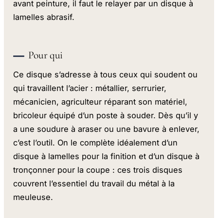
avant peinture, il faut le relayer par un disque à
lamelles abrasif.
Pour qui
Ce disque s’adresse à tous ceux qui soudent ou
qui travaillent l’acier : métallier, serrurier,
mécanicien, agriculteur réparant son matériel,
bricoleur équipé d’un poste à souder. Dès qu’il y
a une soudure à araser ou une bavure à enlever,
c’est l’outil. On le complète idéalement d’un
disque à lamelles pour la finition et d’un disque à
tronçonner pour la coupe : ces trois disques
couvrent l’essentiel du travail du métal à la
meuleuse.