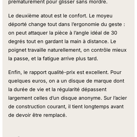
prématurément pour glisser sans mordre.
Le deuxième atout est le confort. Le moyeu
déporté change tout dans l’ergonomie du geste :
on peut attaquer la pièce à l’angle idéal de 30
degrés tout en gardant la main à distance. Le
poignet travaille naturellement, on contrôle mieux
la passe, et la fatigue arrive plus tard.
Enfin, le rapport qualité-prix est excellent. Pour
quelques euros, on a un disque de marque dont
la durée de vie et la régularité dépassent
largement celles d’un disque anonyme. Sur l’acier
de construction courant, il tient longtemps avant
de devoir être remplacé.