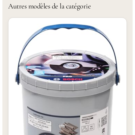
Autres modèles de la catégorie