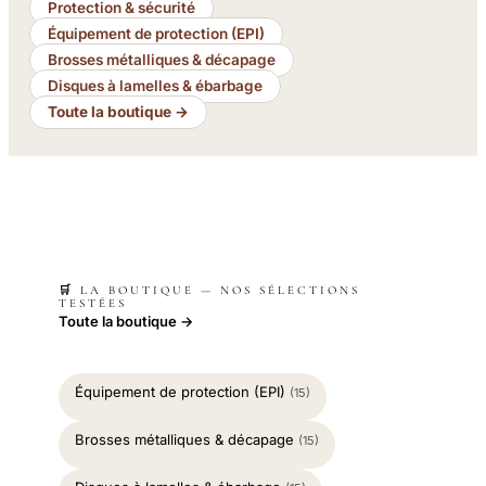
Protection & sécurité
Équipement de protection (EPI)
Brosses métalliques & décapage
Disques à lamelles & ébarbage
Toute la boutique →
🛒 LA BOUTIQUE — NOS SÉLECTIONS
TESTÉES
Toute la boutique →
Équipement de protection (EPI)
(15)
Brosses métalliques & décapage
(15)