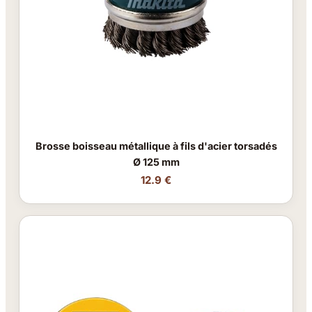
Brosse boisseau métallique à fils d'acier torsadés
Ø 125 mm
12.9 €