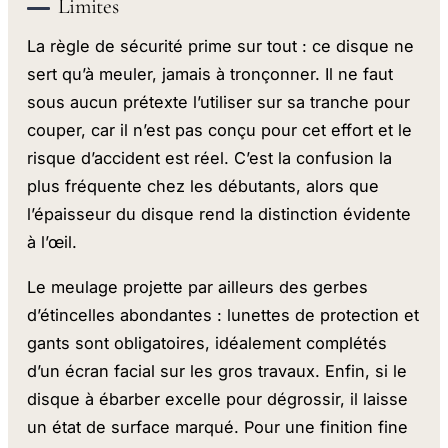
Limites
La règle de sécurité prime sur tout : ce disque ne
sert qu’à meuler, jamais à tronçonner. Il ne faut
sous aucun prétexte l’utiliser sur sa tranche pour
couper, car il n’est pas conçu pour cet effort et le
risque d’accident est réel. C’est la confusion la
plus fréquente chez les débutants, alors que
l’épaisseur du disque rend la distinction évidente
à l’œil.
Le meulage projette par ailleurs des gerbes
d’étincelles abondantes : lunettes de protection et
gants sont obligatoires, idéalement complétés
d’un écran facial sur les gros travaux. Enfin, si le
disque à ébarber excelle pour dégrossir, il laisse
un état de surface marqué. Pour une finition fine