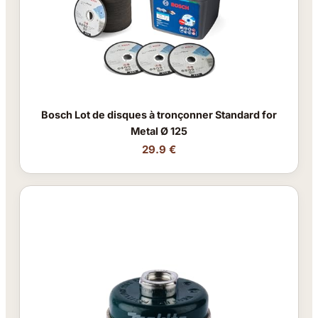
Bosch Lot de disques à tronçonner Standard for
Metal Ø 125
29.9 €