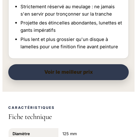
Strictement réservé au meulage : ne jamais
s'en servir pour tronçonner sur la tranche
Projette des étincelles abondantes, lunettes et
gants impératifs
Plus lent et plus grossier qu'un disque à
lamelles pour une finition fine avant peinture
Voir le meilleur prix
CARACTÉRISTIQUES
Fiche technique
Diamètre
125 mm