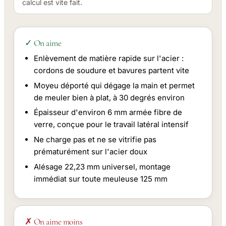
calcul est vite fait.
✓ On aime
Enlèvement de matière rapide sur l'acier :
cordons de soudure et bavures partent vite
Moyeu déporté qui dégage la main et permet
de meuler bien à plat, à 30 degrés environ
Épaisseur d'environ 6 mm armée fibre de
verre, conçue pour le travail latéral intensif
Ne charge pas et ne se vitrifie pas
prématurément sur l'acier doux
Alésage 22,23 mm universel, montage
immédiat sur toute meuleuse 125 mm
✗ On aime moins