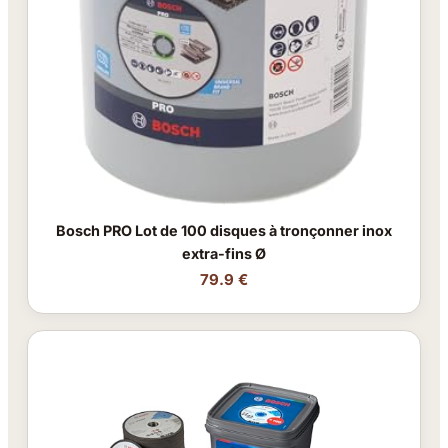
Bosch PRO Lot de 100 disques à tronçonner inox
extra-fins Ø
79.9 €