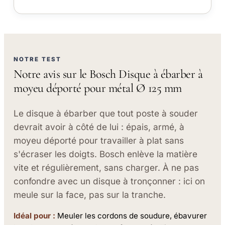
NOTRE TEST
Notre avis sur le Bosch Disque à ébarber à
moyeu déporté pour métal Ø 125 mm
Le disque à ébarber que tout poste à souder
devrait avoir à côté de lui : épais, armé, à
moyeu déporté pour travailler à plat sans
s'écraser les doigts. Bosch enlève la matière
vite et régulièrement, sans charger. À ne pas
confondre avec un disque à tronçonner : ici on
meule sur la face, pas sur la tranche.
Idéal pour :
Meuler les cordons de soudure, ébavurer