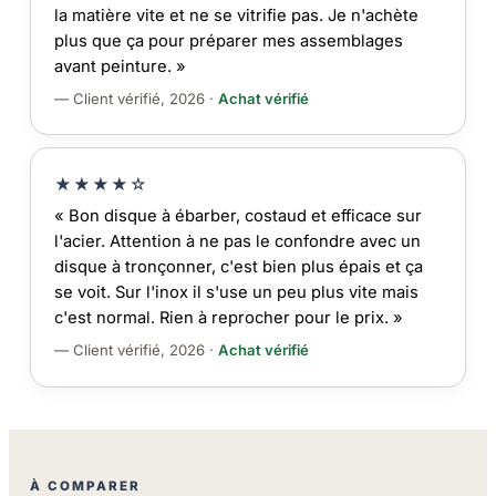
la matière vite et ne se vitrifie pas. Je n'achète
plus que ça pour préparer mes assemblages
avant peinture. »
— Client vérifié, 2026 ·
Achat vérifié
★★★★☆
« Bon disque à ébarber, costaud et efficace sur
l'acier. Attention à ne pas le confondre avec un
disque à tronçonner, c'est bien plus épais et ça
se voit. Sur l'inox il s'use un peu plus vite mais
c'est normal. Rien à reprocher pour le prix. »
— Client vérifié, 2026 ·
Achat vérifié
À COMPARER