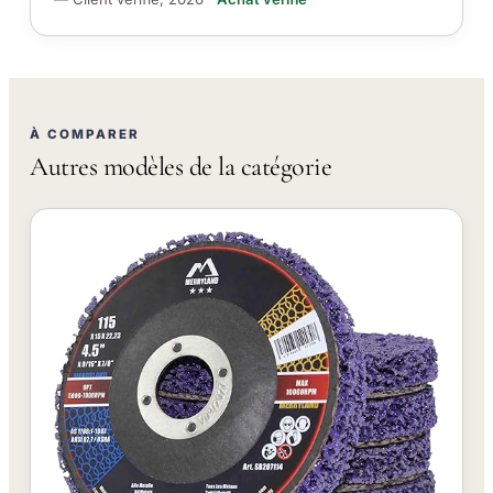
À COMPARER
Autres modèles de la catégorie