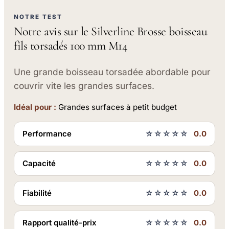
NOTRE TEST
Notre avis sur le Silverline Brosse boisseau
fils torsadés 100 mm M14
Une grande boisseau torsadée abordable pour
couvrir vite les grandes surfaces.
Idéal pour :
Grandes surfaces à petit budget
Performance
☆☆☆☆☆
0.0
Capacité
☆☆☆☆☆
0.0
Fiabilité
☆☆☆☆☆
0.0
Rapport qualité-prix
☆☆☆☆☆
0.0