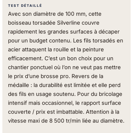
TEST DÉTAILLÉ
Avec son diamètre de 100 mm, cette
boisseau torsadée Silverline couvre
rapidement les grandes surfaces à décaper
pour un budget contenu. Les fils torsadés en
acier attaquent la rouille et la peinture
efficacement. C’est un bon choix pour un
chantier ponctuel où l’on ne veut pas mettre
le prix d’une brosse pro. Revers de la
médaille : la durabilité est limitée et elle perd
des fils en usage soutenu. Pour du bricolage
intensif mais occasionnel, le rapport surface
couverte / prix est imbattable. Attention à la
vitesse maxi de 8 500 tr/min liée au diamètre.