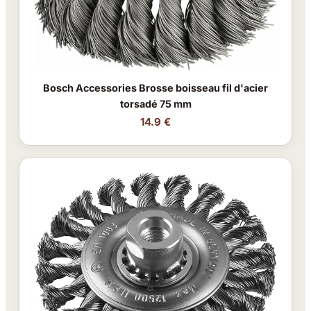
Bosch Accessories Brosse boisseau fil d'acier
torsadé 75 mm
14.9 €