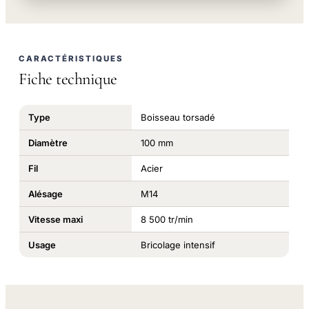
CARACTÉRISTIQUES
Fiche technique
Type
Boisseau torsadé
Diamètre
100 mm
Fil
Acier
Alésage
M14
Vitesse maxi
8 500 tr/min
Usage
Bricolage intensif