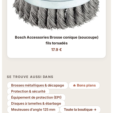
Bosch Accessories Brosse conique (soucoupe)
fils torsadés
17.9 €
SE TROUVE AUSSI DANS
Brosses métalliques & décapage
🔥 Bons plans
Protection & sécurité
Équipement de protection (EPI)
Disques à lamelles & ébarbage
Meuleuses d'angle 125 mm
Toute la boutique →