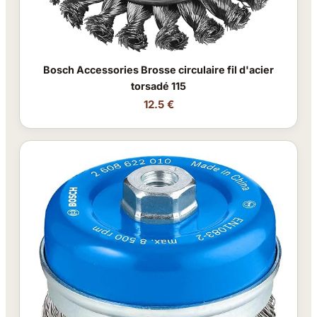
Bosch Accessories Brosse circulaire fil d'acier
torsadé 115
12.5 €