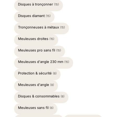
Disques à tronçonner
(15)
Disques diamant
(15)
Tronçonneuses à métaux
(15)
Meuleuses droites
(15)
Meuleuses pro sans fil
(15)
Meuleuses d'angle 230 mm
(15)
Protection & sécurité
(8)
Meuleuses d'angle
(8)
Disques & consommables
(8)
Meuleuses sans fil
(6)