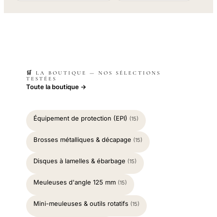
🛒 LA BOUTIQUE — NOS SÉLECTIONS
TESTÉES
Toute la boutique →
Équipement de protection (EPI)
(15)
Brosses métalliques & décapage
(15)
Disques à lamelles & ébarbage
(15)
Meuleuses d'angle 125 mm
(15)
Mini-meuleuses & outils rotatifs
(15)