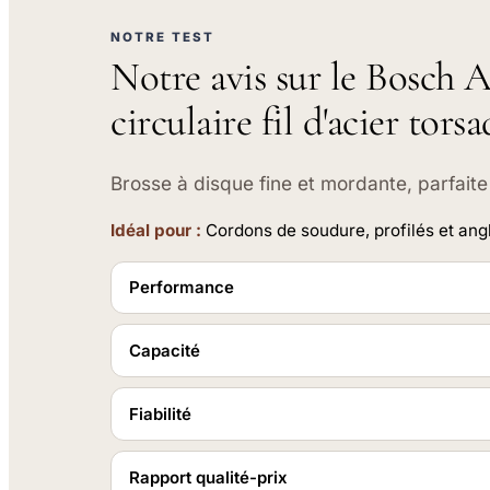
NOTRE TEST
Notre avis sur le Bosch A
circulaire fil d'acier torsa
Brosse à disque fine et mordante, parfait
Idéal pour :
Cordons de soudure, profilés et ang
Performance
Capacité
Fiabilité
Rapport qualité-prix