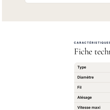
CARACTÉRISTIQUE
Fiche tech
Type
Diamètre
Fil
Alésage
Vitesse maxi