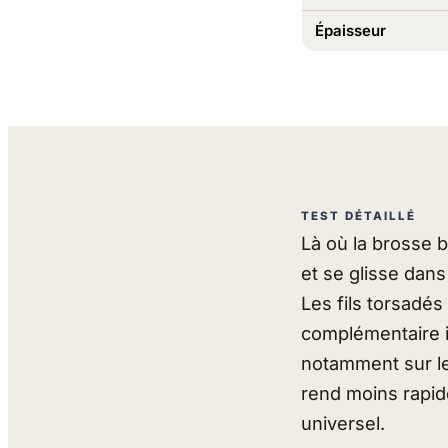
Épaisseur
TEST DÉTAILLÉ
Là où la brosse b
et se glisse dans
Les fils torsadés
complémentaire i
notamment sur le
rend moins rapid
universel.