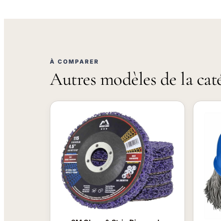
À COMPARER
Autres modèles de la cat