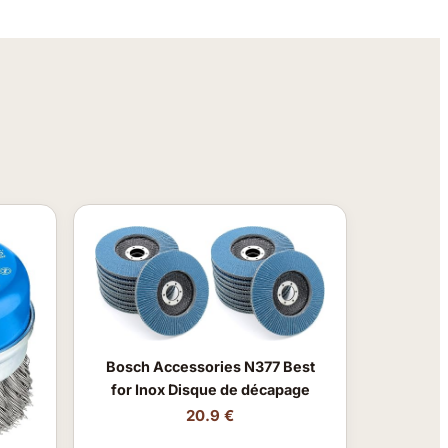
Bosch Accessories N377 Best
for Inox Disque de décapage
20.9 €