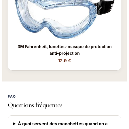
3M Fahrenheit, lunettes-masque de protection
anti-projection
12.9 €
FAQ
Questions fréquentes
À quoi servent des manchettes quand on a