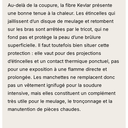
Au-delà de la coupure, la fibre Kevlar présente
une bonne tenue à la chaleur. Les étincelles qui
jaillissent d’un disque de meulage et retombent
sur les bras sont arrêtées par le tricot, qui ne
fond pas et protège la peau d’une brûlure
superficielle. Il faut toutefois bien situer cette
protection : elle vaut pour des projections
d’étincelles et un contact thermique ponctuel, pas
pour une exposition à une flamme directe et
prolongée. Les manchettes ne remplacent donc
pas un vêtement ignifugé pour la soudure
intensive, mais elles constituent un complément
très utile pour le meulage, le tronçonnage et la
manutention de pièces chaudes.