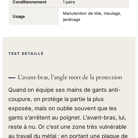
Conditionnement
1 paire
Manutention de tôle, meulage,
Usage
jardinage
TEST DÉTAILLÉ
L’avant-bras, l’angle mort de la protection
Quand on équipe ses mains de gants anti-
coupure, on protège la partie la plus
exposée, mais on oublie souvent que les
gants s’arrêtent au poignet. L’avant-bras, lui,
reste à nu. Or c’est une zone très vulnérable
au travail du métal : en portant une plaque de