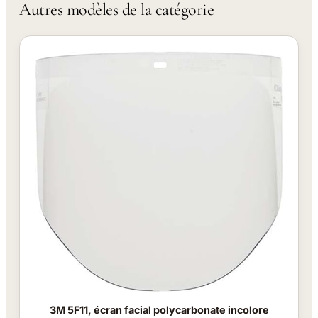
Autres modèles de la catégorie
3M 5F11, écran facial polycarbonate incolore