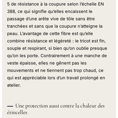
5 de résistance à la coupure selon l’échelle EN
388, ce qui signifie qu’elles encaissent le
passage d’une arête vive de tôle sans être
tranchées et sans que la coupure n’atteigne la
peau. L’avantage de cette fibre est qu’elle
combine résistance et légèreté : le tricot est fin,
souple et respirant, si bien qu’on oublie presque
qu’on les porte. Contrairement à une manche de
veste épaisse, elles ne gênent pas les
mouvements et ne tiennent pas trop chaud, ce
qui est appréciable lors d’un travail prolongé en
atelier.
Une protection aussi contre la chaleur des
étincelles