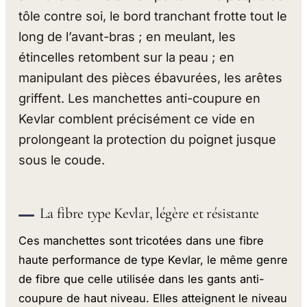
tôle contre soi, le bord tranchant frotte tout le
long de l’avant-bras ; en meulant, les
étincelles retombent sur la peau ; en
manipulant des pièces ébavurées, les arêtes
griffent. Les manchettes anti-coupure en
Kevlar comblent précisément ce vide en
prolongeant la protection du poignet jusque
sous le coude.
La fibre type Kevlar, légère et résistante
Ces manchettes sont tricotées dans une fibre
haute performance de type Kevlar, le même genre
de fibre que celle utilisée dans les gants anti-
coupure de haut niveau. Elles atteignent le niveau