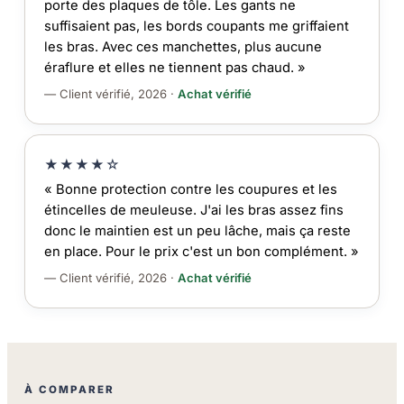
porte des plaques de tôle. Les gants ne
suffisaient pas, les bords coupants me griffaient
les bras. Avec ces manchettes, plus aucune
éraflure et elles ne tiennent pas chaud. »
— Client vérifié, 2026 ·
Achat vérifié
★★★★☆
« Bonne protection contre les coupures et les
étincelles de meuleuse. J'ai les bras assez fins
donc le maintien est un peu lâche, mais ça reste
en place. Pour le prix c'est un bon complément. »
— Client vérifié, 2026 ·
Achat vérifié
À COMPARER