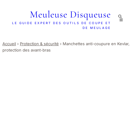
Meuleuse Disqueuse
LE GUIDE EXPERT DES OUTILS DE COUPE ET
DE MEULAGE
Accueil
›
Protection & sécurité
›
Manchettes anti-coupure en Kevlar,
protection des avant-bras