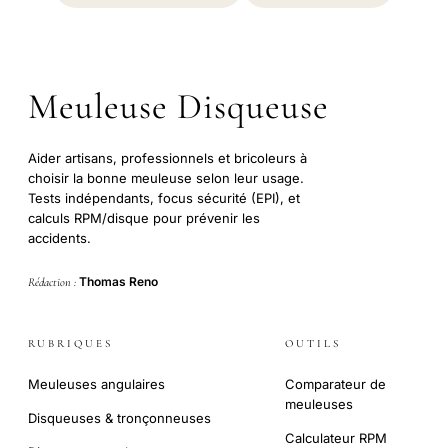
Meuleuse Disqueuse
Aider artisans, professionnels et bricoleurs à
choisir la bonne meuleuse selon leur usage.
Tests indépendants, focus sécurité (EPI), et
calculs RPM/disque pour prévenir les
accidents.
Thomas Reno
Rédaction :
RUBRIQUES
OUTILS
Meuleuses angulaires
Comparateur de
meuleuses
Disqueuses & tronçonneuses
Calculateur RPM