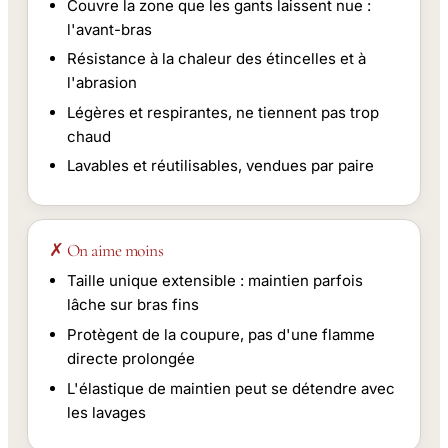
Couvre la zone que les gants laissent nue :
l'avant-bras
Résistance à la chaleur des étincelles et à
l'abrasion
Légères et respirantes, ne tiennent pas trop
chaud
Lavables et réutilisables, vendues par paire
✗ On aime moins
Taille unique extensible : maintien parfois
lâche sur bras fins
Protègent de la coupure, pas d'une flamme
directe prolongée
L'élastique de maintien peut se détendre avec
les lavages