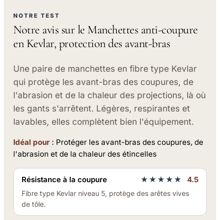
NOTRE TEST
Notre avis sur le Manchettes anti-coupure
en Kevlar, protection des avant-bras
Une paire de manchettes en fibre type Kevlar
qui protège les avant-bras des coupures, de
l'abrasion et de la chaleur des projections, là où
les gants s'arrêtent. Légères, respirantes et
lavables, elles complètent bien l'équipement.
Idéal pour :
Protéger les avant-bras des coupures, de
l'abrasion et de la chaleur des étincelles
Résistance à la coupure
★★★★★
4.5
Fibre type Kevlar niveau 5, protège des arêtes vives
de tôle.