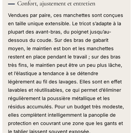
Confort, ajustement et entretien
Vendues par paire, ces manchettes sont conçues
en taille unique extensible. Le tricot s’adapte à la
plupart des avant-bras, du poignet jusqu’au-
dessous du coude. Sur des bras de gabarit
moyen, le maintien est bon et les manchettes
restent en place pendant le travail ; sur des bras
très fins, le maintien peut être un peu plus lâche,
et l’élastique a tendance à se détendre
légèrement au fil des lavages. Elles sont en effet
lavables et réutilisables, ce qui permet d’éliminer
régulièrement la poussière métallique et les
résidus accumulés. Pour un budget très modeste,
elles complètent intelligemment la panoplie de
protection en couvrant une zone que les gants et
le tablier laissent souvent exposée.