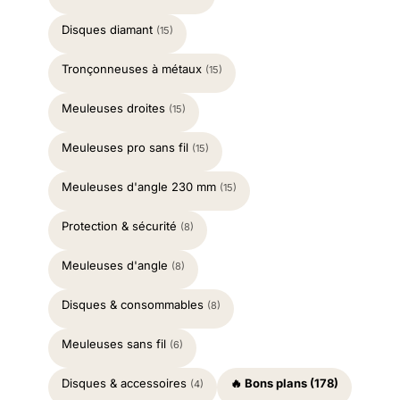
Disques diamant
(15)
Tronçonneuses à métaux
(15)
Meuleuses droites
(15)
Meuleuses pro sans fil
(15)
Meuleuses d'angle 230 mm
(15)
Protection & sécurité
(8)
Meuleuses d'angle
(8)
Disques & consommables
(8)
Meuleuses sans fil
(6)
Disques & accessoires
🔥 Bons plans (178)
(4)