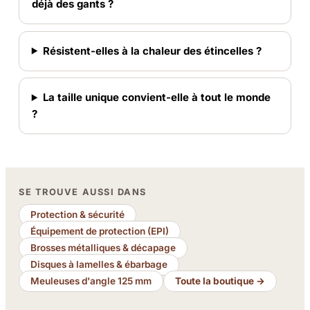
déjà des gants ?
Résistent-elles à la chaleur des étincelles ?
La taille unique convient-elle à tout le monde
?
SE TROUVE AUSSI DANS
Protection & sécurité
Équipement de protection (EPI)
Brosses métalliques & décapage
Disques à lamelles & ébarbage
Meuleuses d'angle 125 mm
Toute la boutique →