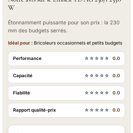
W
Étonnamment puissante pour son prix : la 230
mm des budgets serrés.
Idéal pour :
Bricoleurs occasionnels et petits budgets
Performance
☆☆☆☆☆
0.0
Capacité
☆☆☆☆☆
0.0
Fiabilité
☆☆☆☆☆
0.0
Rapport qualité-prix
☆☆☆☆☆
0.0