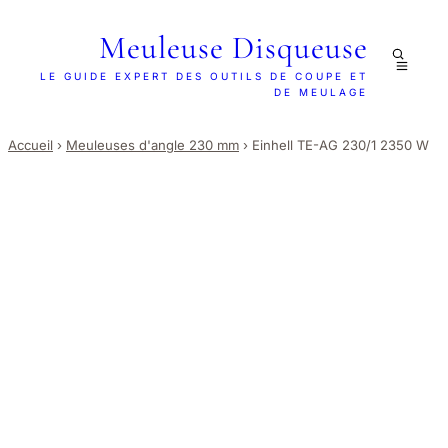
Meuleuse Disqueuse
LE GUIDE EXPERT DES OUTILS DE COUPE ET
DE MEULAGE
Accueil
›
Meuleuses d'angle 230 mm
›
Einhell TE-AG 230/1 2350 W