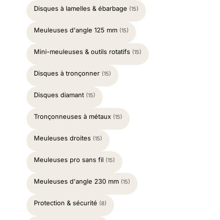
Disques à lamelles & ébarbage
(15)
Meuleuses d'angle 125 mm
(15)
Mini-meuleuses & outils rotatifs
(15)
Disques à tronçonner
(15)
Disques diamant
(15)
Tronçonneuses à métaux
(15)
Meuleuses droites
(15)
Meuleuses pro sans fil
(15)
Meuleuses d'angle 230 mm
(15)
Protection & sécurité
(8)