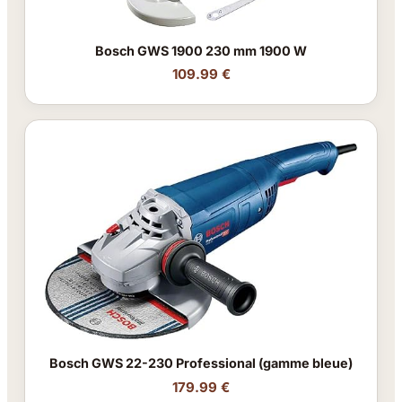
Bosch GWS 1900 230 mm 1900 W
109.99 €
Bosch GWS 22-230 Professional (gamme bleue)
179.99 €