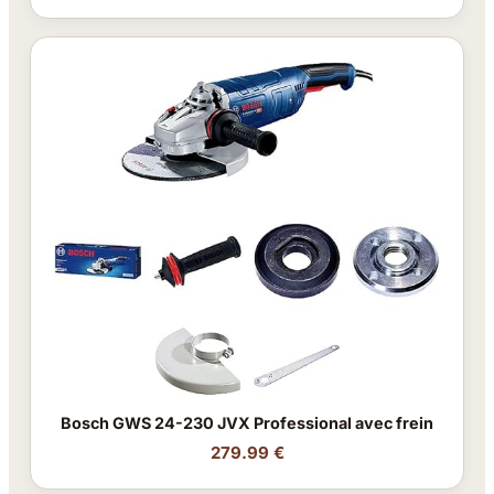
Bosch GWS 24-230 JVX Professional avec frein
279.99 €