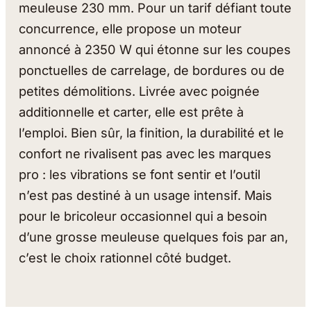
meuleuse 230 mm. Pour un tarif défiant toute
concurrence, elle propose un moteur
annoncé à 2350 W qui étonne sur les coupes
ponctuelles de carrelage, de bordures ou de
petites démolitions. Livrée avec poignée
additionnelle et carter, elle est prête à
l’emploi. Bien sûr, la finition, la durabilité et le
confort ne rivalisent pas avec les marques
pro : les vibrations se font sentir et l’outil
n’est pas destiné à un usage intensif. Mais
pour le bricoleur occasionnel qui a besoin
d’une grosse meuleuse quelques fois par an,
c’est le choix rationnel côté budget.