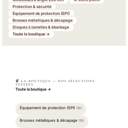
Protection & sécurité
Équipement de protection (EPI)
Brosses métalliques & décapage
Disques à lamelles & ébarbage
Toute la boutique →
🛒 LA BOUTIQUE — NOS SÉLECTIONS
TESTÉES
Toute la boutique →
Équipement de protection (EPI)
(15)
Brosses métalliques & décapage
(15)