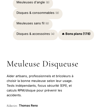
Meuleuses d'angle
(8)
Disques & consommables
(8)
Meuleuses sans fil
(6)
Disques & accessoires
🔥 Bons plans (178)
(4)
Meuleuse Disqueuse
Aider artisans, professionnels et bricoleurs à
choisir la bonne meuleuse selon leur usage.
Tests indépendants, focus sécurité (EPI), et
calculs RPM/disque pour prévenir les
accidents.
Thomas Reno
Rédaction :