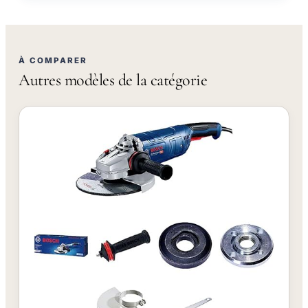
À COMPARER
Autres modèles de la catégorie