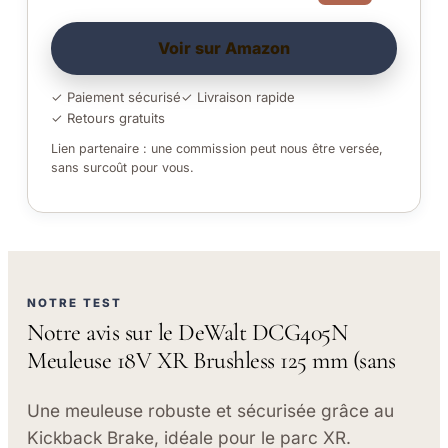
Voir sur Amazon
✓ Paiement sécurisé
✓ Livraison rapide
✓ Retours gratuits
Lien partenaire : une commission peut nous être versée,
sans surcoût pour vous.
NOTRE TEST
Notre avis sur le DeWalt DCG405N
Meuleuse 18V XR Brushless 125 mm (sans
Une meuleuse robuste et sécurisée grâce au
Kickback Brake, idéale pour le parc XR.