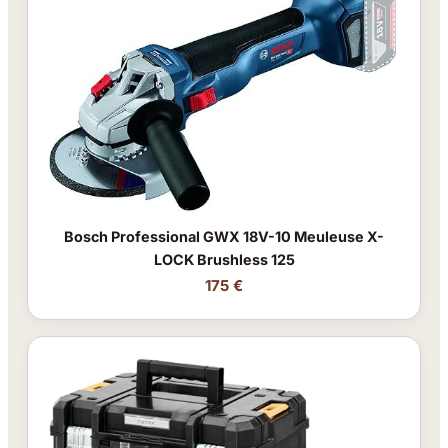
Bosch Professional GWX 18V-10 Meuleuse X-
LOCK Brushless 125
175 €