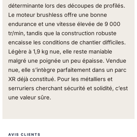
déterminante lors des découpes de profilés.
Le moteur brushless offre une bonne
endurance et une vitesse élevée de 9 000
tr/min, tandis que la construction robuste
encaisse les conditions de chantier difficiles.
Légère à 1,9 kg nue, elle reste maniable
malgré une poignée un peu épaisse. Vendue
nue, elle s’intègre parfaitement dans un parc
XR déjà constitué. Pour les métalliers et
serruriers cherchant sécurité et solidité, c’est
une valeur sûre.
AVIS CLIENTS