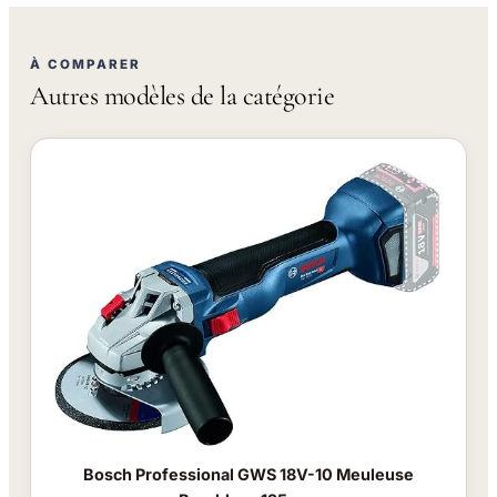
À COMPARER
Autres modèles de la catégorie
Bosch Professional GWS 18V-10 Meuleuse