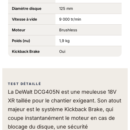
Diamètre disque
125 mm
Vitesse à vide
9 000 tr/min
Moteur
Brushless
Poids (nu)
1,9 kg
Kickback Brake
Oui
TEST DÉTAILLÉ
La DeWalt DCG405N est une meuleuse 18V
XR taillée pour le chantier exigeant. Son atout
majeur est le système Kickback Brake, qui
coupe instantanément le moteur en cas de
blocage du disque, une sécurité