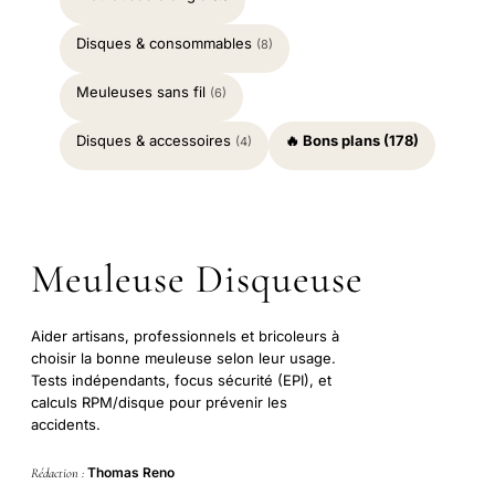
Disques & consommables
(8)
Meuleuses sans fil
(6)
Disques & accessoires
🔥 Bons plans (178)
(4)
Meuleuse Disqueuse
Aider artisans, professionnels et bricoleurs à
choisir la bonne meuleuse selon leur usage.
Tests indépendants, focus sécurité (EPI), et
calculs RPM/disque pour prévenir les
accidents.
Thomas Reno
Rédaction :