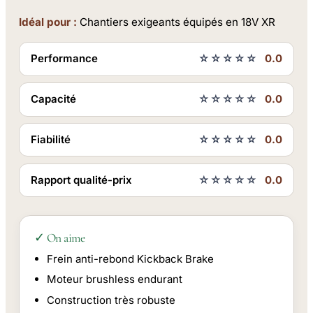
Idéal pour :
Chantiers exigeants équipés en 18V XR
Performance
☆☆☆☆☆
0.0
Capacité
☆☆☆☆☆
0.0
Fiabilité
☆☆☆☆☆
0.0
Rapport qualité-prix
☆☆☆☆☆
0.0
✓ On aime
Frein anti-rebond Kickback Brake
Moteur brushless endurant
Construction très robuste