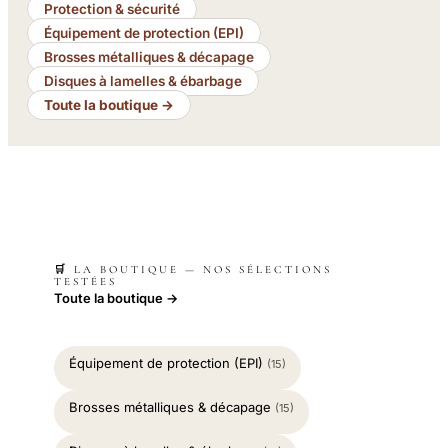
Protection & sécurité
Équipement de protection (EPI)
Brosses métalliques & décapage
Disques à lamelles & ébarbage
Toute la boutique →
🛒 LA BOUTIQUE — NOS SÉLECTIONS
TESTÉES
Toute la boutique →
Équipement de protection (EPI)
(15)
Brosses métalliques & décapage
(15)