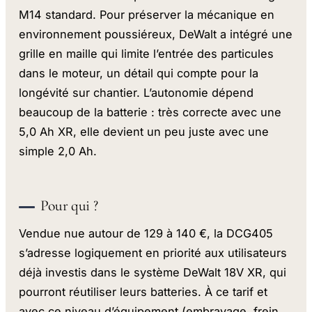
M14 standard. Pour préserver la mécanique en
environnement poussiéreux, DeWalt a intégré une
grille en maille qui limite l’entrée des particules
dans le moteur, un détail qui compte pour la
longévité sur chantier. L’autonomie dépend
beaucoup de la batterie : très correcte avec une
5,0 Ah XR, elle devient un peu juste avec une
simple 2,0 Ah.
Pour qui ?
Vendue nue autour de 129 à 140 €, la DCG405
s’adresse logiquement en priorité aux utilisateurs
déjà investis dans le système DeWalt 18V XR, qui
pourront réutiliser leurs batteries. À ce tarif et
avec ce niveau d’équipement (embrayage, frein,