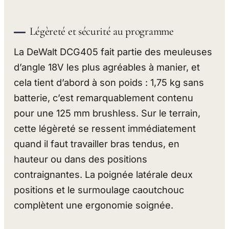
Légèreté et sécurité au programme
La DeWalt DCG405 fait partie des meuleuses
d’angle 18V les plus agréables à manier, et
cela tient d’abord à son poids : 1,75 kg sans
batterie, c’est remarquablement contenu
pour une 125 mm brushless. Sur le terrain,
cette légèreté se ressent immédiatement
quand il faut travailler bras tendus, en
hauteur ou dans des positions
contraignantes. La poignée latérale deux
positions et le surmoulage caoutchouc
complètent une ergonomie soignée.