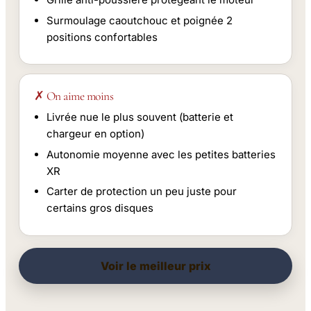
Surmoulage caoutchouc et poignée 2
positions confortables
✗ On aime moins
Livrée nue le plus souvent (batterie et
chargeur en option)
Autonomie moyenne avec les petites batteries
XR
Carter de protection un peu juste pour
certains gros disques
Voir le meilleur prix