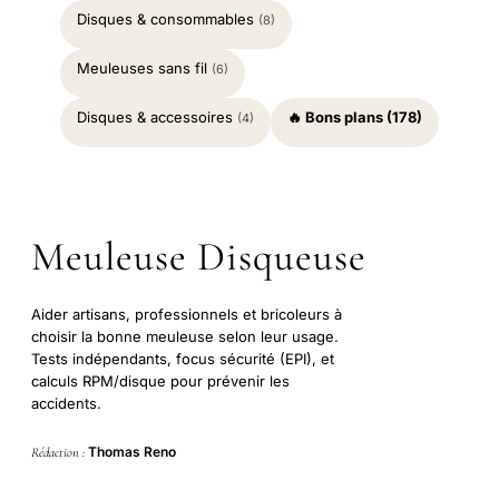
Disques & consommables
(8)
Meuleuses sans fil
(6)
Disques & accessoires
🔥 Bons plans (178)
(4)
Meuleuse Disqueuse
Aider artisans, professionnels et bricoleurs à
choisir la bonne meuleuse selon leur usage.
Tests indépendants, focus sécurité (EPI), et
calculs RPM/disque pour prévenir les
accidents.
Thomas Reno
Rédaction :