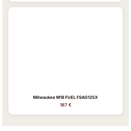
Milwaukee M18 FUEL FSAG125X
187 €