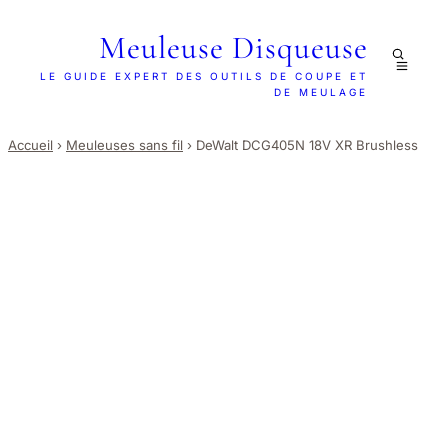
Meuleuse Disqueuse
LE GUIDE EXPERT DES OUTILS DE COUPE ET
DE MEULAGE
Accueil
›
Meuleuses sans fil
›
DeWalt DCG405N 18V XR Brushless