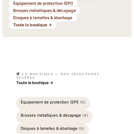
Équipement de protection (EPI)
Brosses métalliques & décapage
Disques à lamelles & ébarbage
Toute la boutique →
🛒 LA BOUTIQUE — NOS SÉLECTIONS
TESTÉES
Toute la boutique →
Équipement de protection (EPI)
(15)
Brosses métalliques & décapage
(15)
Disques à lamelles & ébarbage
(15)