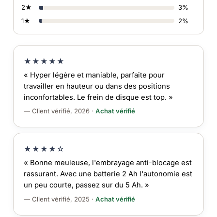
2★
3%
1★
2%
★★★★★
« Hyper légère et maniable, parfaite pour
travailler en hauteur ou dans des positions
inconfortables. Le frein de disque est top. »
— Client vérifié, 2026 ·
Achat vérifié
★★★★☆
« Bonne meuleuse, l'embrayage anti-blocage est
rassurant. Avec une batterie 2 Ah l'autonomie est
un peu courte, passez sur du 5 Ah. »
— Client vérifié, 2025 ·
Achat vérifié