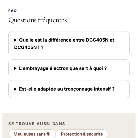
FAQ
Questions fréquentes
Quelle est la différence entre DCG405N et
DCG405NT ?
L'embrayage électronique sert à quoi ?
Est-elle adaptée au tronçonnage intensif ?
SE TROUVE AUSSI DANS
Meuleuses sans fil
Protection & sécurité