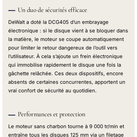
Un duo de sécurités efficace
DeWalt a doté la DCG405 d’un embrayage
électronique : si le disque vient à se bloquer dans
la matière, le moteur se coupe automatiquement
pour limiter le retour dangereux de l’outil vers
l’utilisateur. À cela s’ajoute un frein électronique
qui immobilise rapidement le disque une fois la
gâchette relâchée. Ces deux dispositifs, encore
absents de certaines concurrentes, apportent un
vrai confort de sécurité au quotidien.
Performances et protection
Le moteur sans charbon tourne à 9 000 tr/min et
entraîne tous les disques 125 mm via un filetage