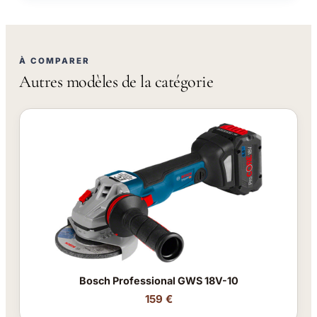
À COMPARER
Autres modèles de la catégorie
Bosch Professional GWS 18V-10
159 €