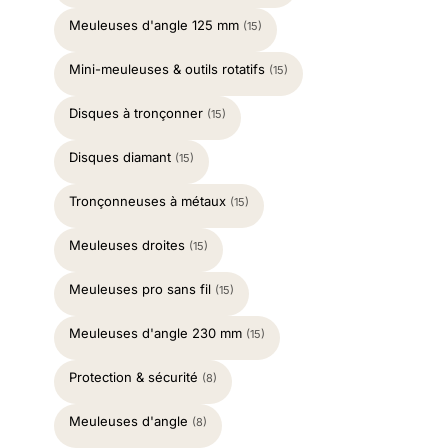
Meuleuses d'angle 125 mm
(15)
Mini-meuleuses & outils rotatifs
(15)
Disques à tronçonner
(15)
Disques diamant
(15)
Tronçonneuses à métaux
(15)
Meuleuses droites
(15)
Meuleuses pro sans fil
(15)
Meuleuses d'angle 230 mm
(15)
Protection & sécurité
(8)
Meuleuses d'angle
(8)