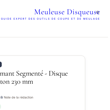
Meuleuse Disqueuse
 GUIDE EXPERT DES OUTILS DE COUPE ET DE MEULAGE
mant Segmenté - Disque
éton 230 mm
☆
Note de la rédaction