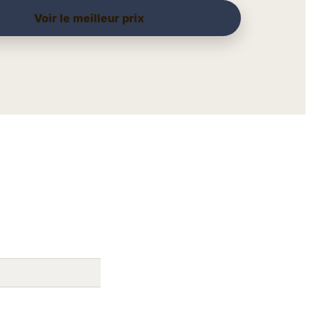
Voir le meilleur prix