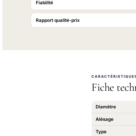
Fiabilité
Rapport qualité-prix
CARACTÉRISTIQUE
Fiche tech
Diamètre
Alésage
Type