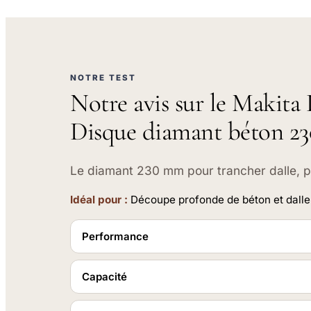
NOTRE TEST
Notre avis sur le Makit
Disque diamant béton 2
Le diamant 230 mm pour trancher dalle, p
Idéal pour :
Découpe profonde de béton et dalle
Performance
Capacité