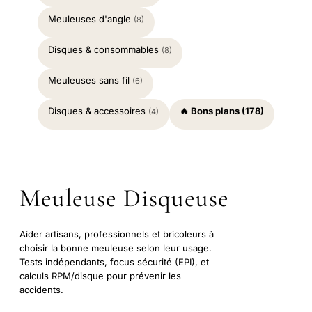
Meuleuses d'angle
(8)
Disques & consommables
(8)
Meuleuses sans fil
(6)
Disques & accessoires
🔥 Bons plans (178)
(4)
Meuleuse Disqueuse
Aider artisans, professionnels et bricoleurs à
choisir la bonne meuleuse selon leur usage.
Tests indépendants, focus sécurité (EPI), et
calculs RPM/disque pour prévenir les
accidents.