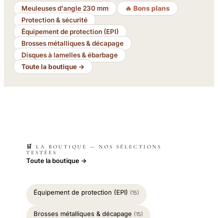
Meuleuses d'angle 230 mm
🔥 Bons plans
Protection & sécurité
Équipement de protection (EPI)
Brosses métalliques & décapage
Disques à lamelles & ébarbage
Toute la boutique →
🛒 LA BOUTIQUE — NOS SÉLECTIONS
TESTÉES
Toute la boutique →
Équipement de protection (EPI)
(15)
Brosses métalliques & décapage
(15)