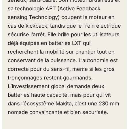
sa technologie AFT (Active Feedback
sensing Technology) coupent le moteur en
cas de kickback, tandis que le frein électrique
sécurise l’arrêt. Elle brille pour les utilisateurs
déjà équipés en batteries LXT qui
recherchent la mobilité sur chantier tout en
conservant de la puissance. L’autonomie est
correcte pour du sans-fil, même si les gros
tronçonnages restent gourmands.
L’investissement global demande deux
batteries haute capacité, mais pour qui vit
dans l’écosystème Makita, c’est une 230 mm
nomade convaincante et bien sécurisée.