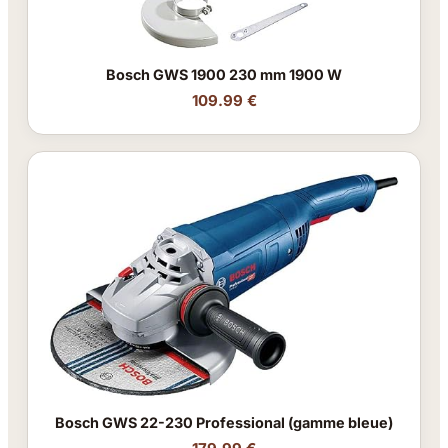
Bosch GWS 1900 230 mm 1900 W
109.99 €
Bosch GWS 22-230 Professional (gamme bleue)