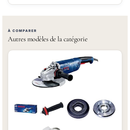
À COMPARER
Autres modèles de la catégorie