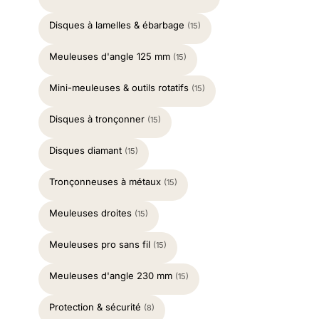
Disques à lamelles & ébarbage
(15)
Meuleuses d'angle 125 mm
(15)
Mini-meuleuses & outils rotatifs
(15)
Disques à tronçonner
(15)
Disques diamant
(15)
Tronçonneuses à métaux
(15)
Meuleuses droites
(15)
Meuleuses pro sans fil
(15)
Meuleuses d'angle 230 mm
(15)
Protection & sécurité
(8)