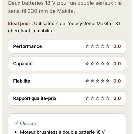
Deux batteries 18 V pour un couple sérieux : la
sans-fil 230 mm de Makita.
Idéal pour :
Utilisateurs de l'écosystème Makita LXT
cherchant la mobilité
Performance
☆☆☆☆☆
0.0
Capacité
☆☆☆☆☆
0.0
Fiabilité
☆☆☆☆☆
0.0
Rapport qualité-prix
☆☆☆☆☆
0.0
✓ On aime
Moteur brushless à double batterie 18 V