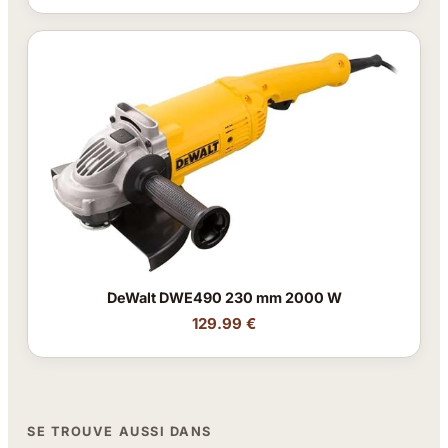
DeWalt DWE490 230 mm 2000 W
129.99 €
SE TROUVE AUSSI DANS