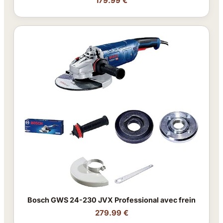
179.99 €
Bosch GWS 24-230 JVX Professional avec frein
279.99 €