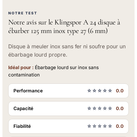
NOTRE TEST
Notre avis sur le Klingspor A 24 disque à
ébarber 125 mm inox type 27 (6 mm)
Disque à meuler inox sans fer ni soufre pour un
ébarbage lourd propre.
Idéal pour :
Ébarbage lourd sur inox sans
contamination
Performance
☆☆☆☆☆
0.0
Capacité
☆☆☆☆☆
0.0
Fiabilité
☆☆☆☆☆
0.0