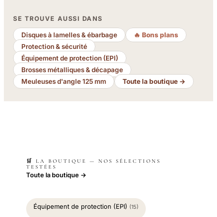
SE TROUVE AUSSI DANS
Disques à lamelles & ébarbage
🔥 Bons plans
Protection & sécurité
Équipement de protection (EPI)
Brosses métalliques & décapage
Meuleuses d'angle 125 mm
Toute la boutique →
🛒 LA BOUTIQUE — NOS SÉLECTIONS
TESTÉES
Toute la boutique →
Équipement de protection (EPI)
(15)