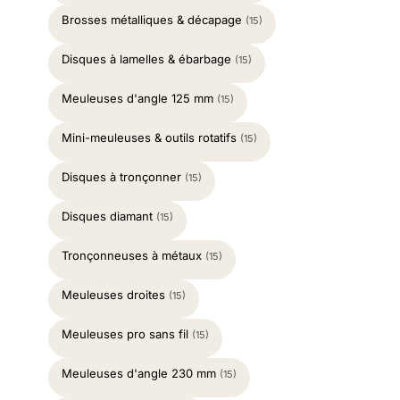
Brosses métalliques & décapage
(15)
Disques à lamelles & ébarbage
(15)
Meuleuses d'angle 125 mm
(15)
Mini-meuleuses & outils rotatifs
(15)
Disques à tronçonner
(15)
Disques diamant
(15)
Tronçonneuses à métaux
(15)
Meuleuses droites
(15)
Meuleuses pro sans fil
(15)
Meuleuses d'angle 230 mm
(15)