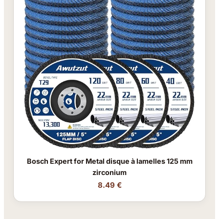
Bosch Expert for Metal disque à lamelles 125 mm
zirconium
8.49 €