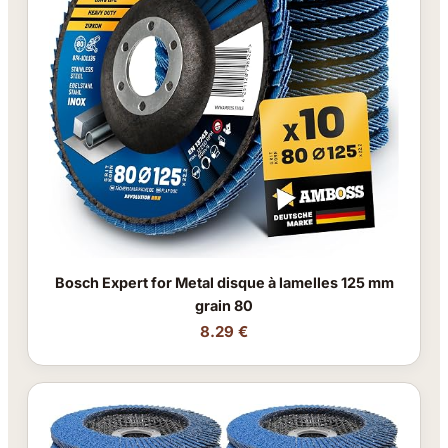
Bosch Expert for Metal disque à lamelles 125 mm
grain 80
8.29 €