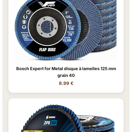
Bosch Expert for Metal disque à lamelles 125 mm
grain 40
8.99 €