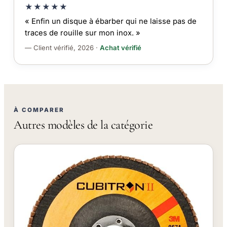
★★★★★
« Enfin un disque à ébarber qui ne laisse pas de
traces de rouille sur mon inox. »
— Client vérifié, 2026 ·
Achat vérifié
À COMPARER
Autres modèles de la catégorie