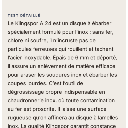
TEST DÉTAILLÉ
Le Klingspor A 24 est un disque à ébarber
spécialement formulé pour l’inox : sans fer,
chlore ni soufre, il n’incruste pas de
particules ferreuses qui rouillent et tachent
l’acier inoxydable. Épais de 6 mm et déporté,
il assure un enlèvement de matière efficace
pour araser les soudures inox et ébarber les
coupes lourdes. C’est l’outil de
dégrossissage propre indispensable en
chaudronnerie inox, où toute contamination
au fer est proscrite. Il laisse une surface
rugueuse qu’on affinera au disque à lamelles
inox. La qualité Klingspor garantit constance