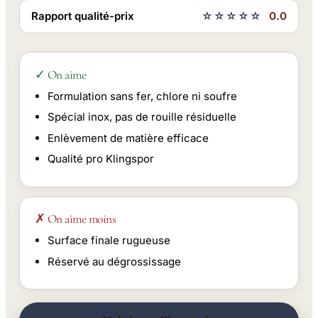
Rapport qualité-prix
☆☆☆☆☆
0.0
✓ On aime
Formulation sans fer, chlore ni soufre
Spécial inox, pas de rouille résiduelle
Enlèvement de matière efficace
Qualité pro Klingspor
✗ On aime moins
Surface finale rugueuse
Réservé au dégrossissage