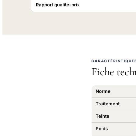
Rapport qualité-prix
CARACTÉRISTIQUE
Fiche tech
Norme
Traitement
Teinte
Poids