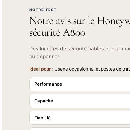
NOTRE TEST
Notre avis sur le Honeyw
sécurité A800
Des lunettes de sécurité fiables et bon ma
ou dépanner.
Idéal pour :
Usage occasionnel et postes de travai
Performance
Capacité
Fiabilité