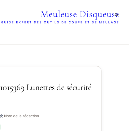
Meuleuse Disqueuse
 GUIDE EXPERT DES OUTILS DE COUPE ET DE MEULAGE
015369 Lunettes de sécurité
☆
Note de la rédaction