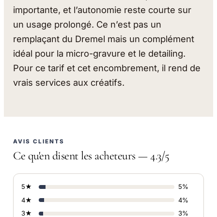
importante, et l’autonomie reste courte sur
un usage prolongé. Ce n’est pas un
remplaçant du Dremel mais un complément
idéal pour la micro-gravure et le detailing.
Pour ce tarif et cet encombrement, il rend de
vrais services aux créatifs.
AVIS CLIENTS
Ce qu'en disent les acheteurs — 4.3/5
5★
5%
4★
4%
3★
3%