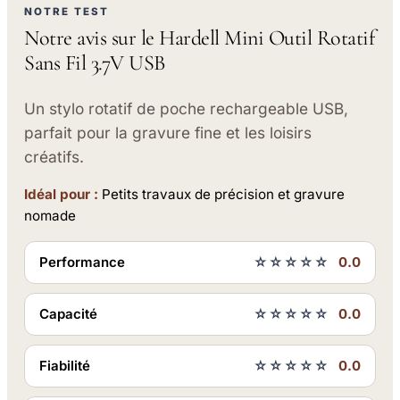
NOTRE TEST
Notre avis sur le Hardell Mini Outil Rotatif
Sans Fil 3.7V USB
Un stylo rotatif de poche rechargeable USB,
parfait pour la gravure fine et les loisirs
créatifs.
Idéal pour :
Petits travaux de précision et gravure
nomade
Performance
☆☆☆☆☆
0.0
Capacité
☆☆☆☆☆
0.0
Fiabilité
☆☆☆☆☆
0.0