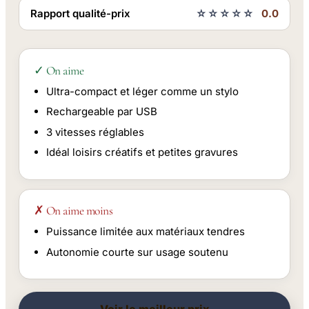
Rapport qualité-prix
☆☆☆☆☆
0.0
✓ On aime
Ultra-compact et léger comme un stylo
Rechargeable par USB
3 vitesses réglables
Idéal loisirs créatifs et petites gravures
✗ On aime moins
Puissance limitée aux matériaux tendres
Autonomie courte sur usage soutenu