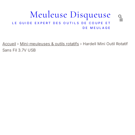
Meuleuse Disqueuse
LE GUIDE EXPERT DES OUTILS DE COUPE ET
DE MEULAGE
Accueil
›
Mini-meuleuses & outils rotatifs
›
Hardell Mini Outil Rotatif
Sans Fil 3.7V USB