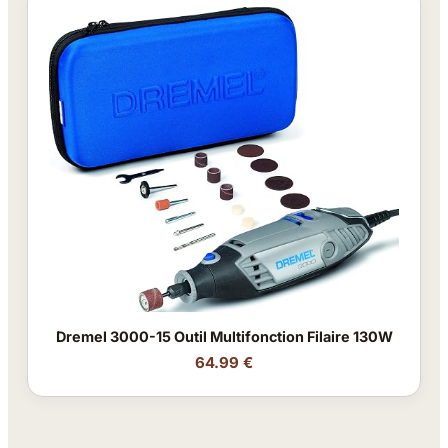
Dremel 3000-15 Outil Multifonction Filaire 130W
64.99 €