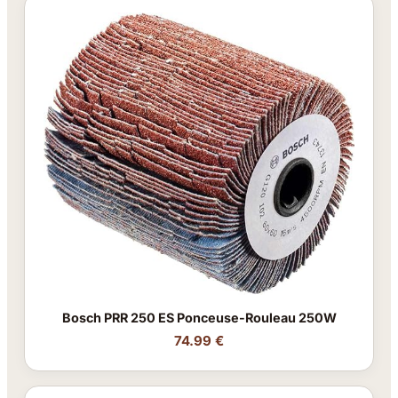
Bosch PRR 250 ES Ponceuse-Rouleau 250W
74.99 €