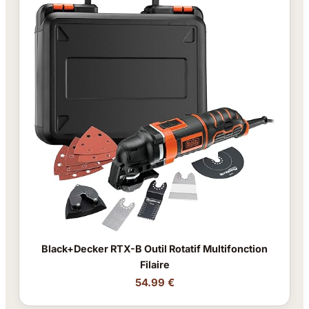
Black+Decker RTX-B Outil Rotatif Multifonction
Filaire
54.99 €