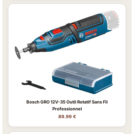
Bosch GRO 12V-35 Outil Rotatif Sans Fil
Professionnel
89.99 €