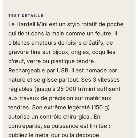
TEST DÉTAILLÉ
Le Hardell Mini est un stylo rotatif de poche
qui tient dans la main comme un feutre. Il
cible les amateurs de loisirs créatifs, de
gravure fine sur bijoux, ongles, coquilles
d’œuf, verre ou plastique tendre.
Rechargeable par USB, il est nomade par
nature et se glisse partout. Ses 3 vitesses
réglables (jusqu’à 25 000 tr/min) suffisent
aux travaux de précision sur matériaux
tendres. Son extrême légèreté (150 g)
autorise un contrôle chirurgical. En
contrepartie, sa puissance est limitée :
oubliez le métal dur ou la découpe