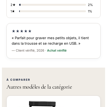
2★
2%
1★
1%
★★★★★
« Parfait pour graver mes petits objets, il tient
dans la trousse et se recharge en USB. »
— Client vérifié, 2026 ·
Achat vérifié
À COMPARER
Autres modèles de la catégorie