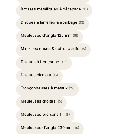
Brosses métalliques & décapage
(15)
Disques à lamelles & ébarbage
(15)
Meuleuses d'angle 125 mm
(15)
Mini-meuleuses & outils rotatifs
(15)
Disques à tronçonner
(15)
Disques diamant
(15)
Tronçonneuses à métaux
(15)
Meuleuses droites
(15)
Meuleuses pro sans fil
(15)
Meuleuses d'angle 230 mm
(15)