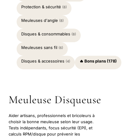
Protection & sécurité
(8)
Meuleuses d'angle
(8)
Disques & consommables
(8)
Meuleuses sans fil
(6)
Disques & accessoires
🔥 Bons plans (178)
(4)
Meuleuse Disqueuse
Aider artisans, professionnels et bricoleurs à
choisir la bonne meuleuse selon leur usage.
Tests indépendants, focus sécurité (EPI), et
calculs RPM/disque pour prévenir les