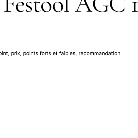
Festool AGC 1
int, prix, points forts et faibles, recommandation