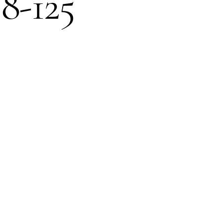
8-125