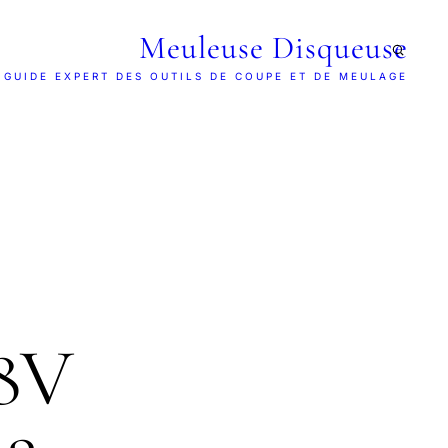
Meuleuse Disqueuse
 GUIDE EXPERT DES OUTILS DE COUPE ET DE MEULAGE
8V