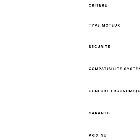
CRITÈRE
TYPE MOTEUR
SÉCURITÉ
COMPATIBILITÉ SYSTÈ
CONFORT ERGONOMIQ
GARANTIE
PRIX NU